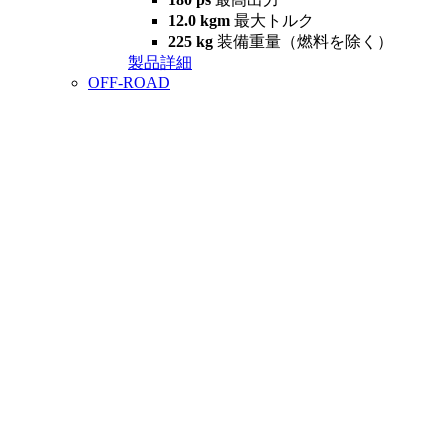
12.0 kgm
最大トルク
225 kg
装備重量（燃料を除く）
製品詳細
OFF-ROAD