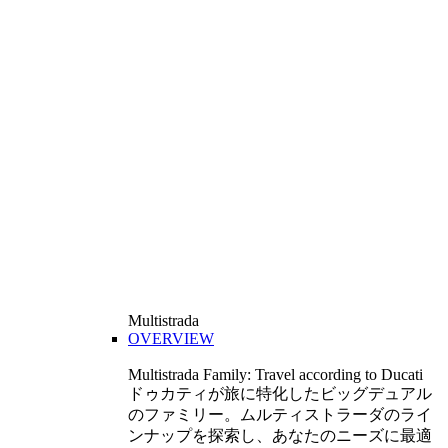
Multistrada
OVERVIEW
Multistrada Family: Travel according to Ducati
ドゥカティが旅に特化したビッグデュアル
のファミリー。ムルティストラーダのライ
ンナップを探索し、あなたのニーズに最適