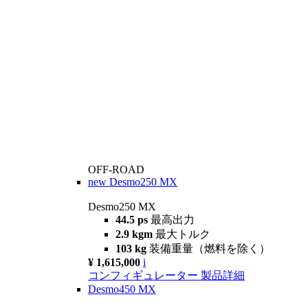
OFF-ROAD
new
Desmo250 MX
Desmo250 MX
44.5 ps
最高出力
2.9 kgm
最大トルク
103 kg
装備重量（燃料を除く）
¥ 1,615,000
i
コンフィギュレーター
製品詳細
Desmo450 MX