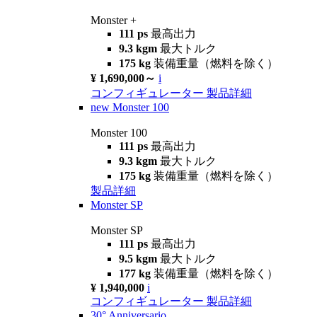
Monster +
111 ps
最高出力
9.3 kgm
最大トルク
175 kg
装備重量（燃料を除く）
¥ 1,690,000～
i
コンフィギュレーター
製品詳細
new
Monster 100
Monster 100
111 ps
最高出力
9.3 kgm
最大トルク
175 kg
装備重量（燃料を除く）
製品詳細
Monster SP
Monster SP
111 ps
最高出力
9.5 kgm
最大トルク
177 kg
装備重量（燃料を除く）
¥ 1,940,000
i
コンフィギュレーター
製品詳細
30° Anniversario