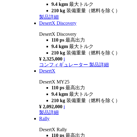
9.4 kgm
最大トルク
210 kg
装備重量（燃料を除く）
製品詳細
DesertX Discovery
DesertX Discovery
110 ps
最高出力
9.4 kgm
最大トルク
210 kg
装備重量（燃料を除く）
¥ 2,325,000
i
コンフィギュレーター
製品詳細
DesertX
DesertX MY25
110 ps
最高出力
9.4 kgm
最大トルク
210 kg
装備重量（燃料を除く）
¥ 2,092,000
i
製品詳細
Rally
DesertX Rally
110 ps
最高出力