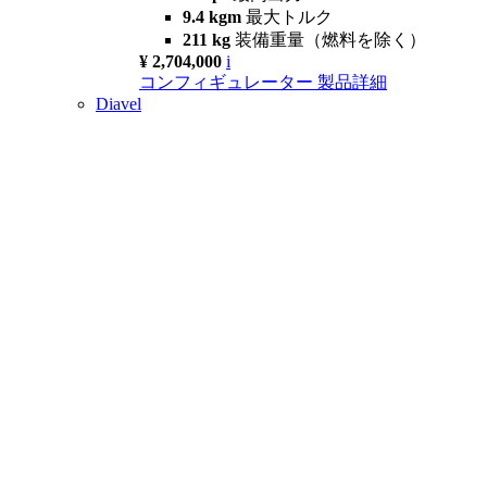
9.4 kgm
最大トルク
211 kg
装備重量（燃料を除く）
¥ 2,704,000
i
コンフィギュレーター
製品詳細
Diavel