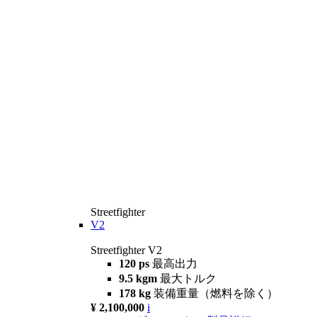
Streetfighter
V2
Streetfighter V2
120 ps
最高出力
9.5 kgm
最大トルク
178 kg
装備重量（燃料を除く）
¥ 2,100,000
i