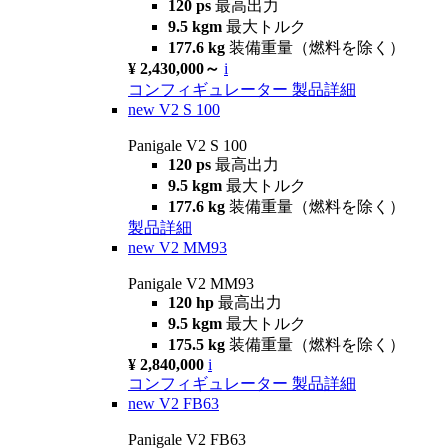
120 ps
最高出力
9.5 kgm
最大トルク
177.6 kg
装備重量（燃料を除く）
¥ 2,430,000～
i
コンフィギュレーター
製品詳細
new
V2 S 100
Panigale V2 S 100
120 ps
最高出力
9.5 kgm
最大トルク
177.6 kg
装備重量（燃料を除く）
製品詳細
new
V2 MM93
Panigale V2 MM93
120 hp
最高出力
9.5 kgm
最大トルク
175.5 kg
装備重量（燃料を除く）
¥ 2,840,000
i
コンフィギュレーター
製品詳細
new
V2 FB63
Panigale V2 FB63