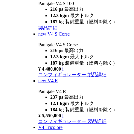
Panigale V4 S 100
216 ps
最高出力
12.3 kgm
最大トルク
187 kg
装備重量（燃料を除く）
製品詳細
new
V4 S Corse
Panigale V4 S Corse
216 ps
最高出力
12.3 kgm
最大トルク
187 kg
装備重量（燃料を除く）
¥ 4,480,000
i
コンフィギュレーター
製品詳細
new
V4 R
Panigale V4 R
237 ps
最高出力
12.1 kgm
最大トルク
184 kg
装備重量（燃料を除く）
¥ 5,550,000
i
コンフィギュレーター
製品詳細
V4 Tricolore