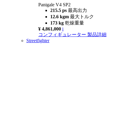
Panigale V4 SP2
215.5 ps
最高出力
12.6 kgm
最大トルク
173 kg
乾燥重量
¥ 4,861,000
i
コンフィギュレーター
製品詳細
Streetfighter