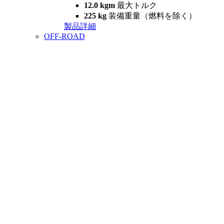
12.0 kgm
最大トルク
225 kg
装備重量（燃料を除く）
製品詳細
OFF-ROAD