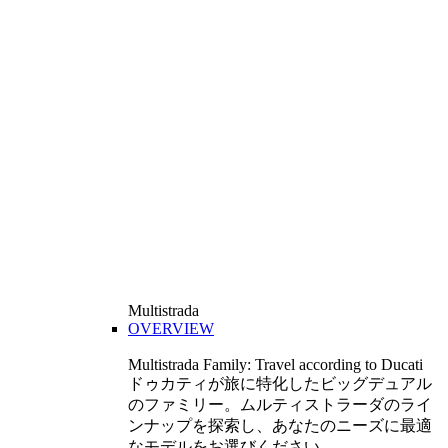
Multistrada
OVERVIEW
Multistrada Family: Travel according to Ducati
ドゥカティが旅に特化したビッグデュアル
のファミリー。ムルティストラーダのライ
ンナップを探索し、あなたのニーズに最適
なモデルをお選びください。