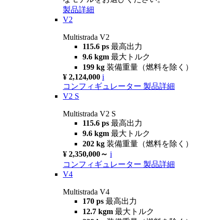
製品詳細
V2
Multistrada V2
115.6 ps
最高出力
9.6 kgm
最大トルク
199 kg
装備重量（燃料を除く）
¥ 2,124,000
i
コンフィギュレーター
製品詳細
V2 S
Multistrada V2 S
115.6 ps
最高出力
9.6 kgm
最大トルク
202 kg
装備重量（燃料を除く）
¥ 2,350,000～
i
コンフィギュレーター
製品詳細
V4
Multistrada V4
170 ps
最高出力
12.7 kgm
最大トルク