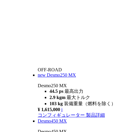
OFF-ROAD
new
Desmo250 MX
Desmo250 MX
44.5 ps
最高出力
2.9 kgm
最大トルク
103 kg
装備重量（燃料を除く）
¥ 1,615,000
i
コンフィギュレーター
製品詳細
Desmo450 MX
Desmo450 MX