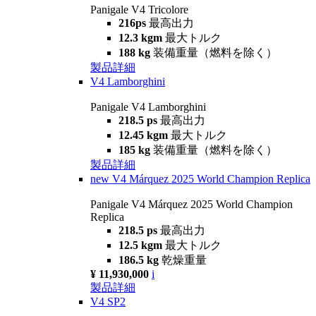
Panigale V4 Tricolore
216ps
最高出力
12.3 kgm
最大トルク
188 kg
装備重量（燃料を除く）
製品詳細
V4 Lamborghini
Panigale V4 Lamborghini
218.5 ps
最高出力
12.45 kgm
最大トルク
185 kg
装備重量（燃料を除く）
製品詳細
new
V4 Márquez 2025 World Champion Replica
Panigale V4 Márquez 2025 World Champion
Replica
218.5 ps
最高出力
12.5 kgm
最大トルク
186.5 kg
乾燥重量
¥ 11,930,000
i
製品詳細
V4 SP2