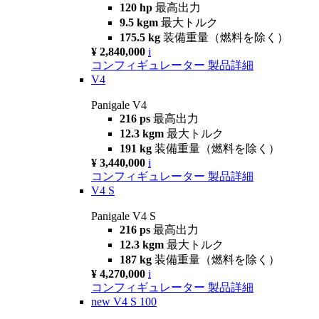
120 hp
最高出力
9.5 kgm
最大トルク
175.5 kg
装備重量（燃料を除く）
¥ 2,840,000
i
コンフィギュレーター
製品詳細
V4
Panigale V4
216 ps
最高出力
12.3 kgm
最大トルク
191 kg
装備重量（燃料を除く）
¥ 3,440,000
i
コンフィギュレーター
製品詳細
V4 S
Panigale V4 S
216 ps
最高出力
12.3 kgm
最大トルク
187 kg
装備重量（燃料を除く）
¥ 4,270,000
i
コンフィギュレーター
製品詳細
new
V4 S 100