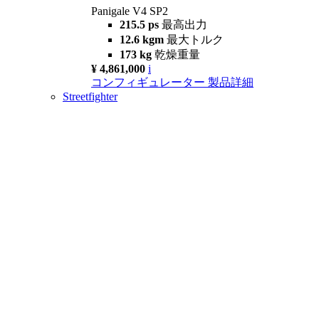
Panigale V4 SP2
215.5 ps
最高出力
12.6 kgm
最大トルク
173 kg
乾燥重量
¥ 4,861,000
i
コンフィギュレーター
製品詳細
Streetfighter