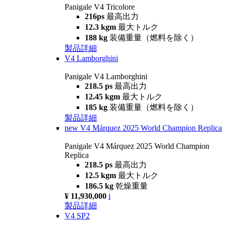
Panigale V4 Tricolore
216ps
最高出力
12.3 kgm
最大トルク
188 kg
装備重量（燃料を除く）
製品詳細
V4 Lamborghini
Panigale V4 Lamborghini
218.5 ps
最高出力
12.45 kgm
最大トルク
185 kg
装備重量（燃料を除く）
製品詳細
new
V4 Márquez 2025 World Champion Replica
Panigale V4 Márquez 2025 World Champion
Replica
218.5 ps
最高出力
12.5 kgm
最大トルク
186.5 kg
乾燥重量
¥ 11,930,000
i
製品詳細
V4 SP2