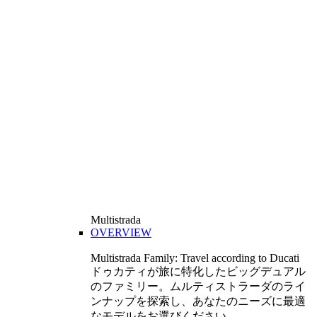
Multistrada
OVERVIEW
Multistrada Family: Travel according to Ducati
ドゥカティが旅に特化したビッグデュアル
のファミリー。ムルティストラーダのライ
ンナップを探索し、あなたのニーズに最適
なモデルをお選びください。