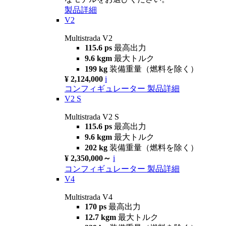
製品詳細
V2
Multistrada V2
115.6 ps
最高出力
9.6 kgm
最大トルク
199 kg
装備重量（燃料を除く）
¥ 2,124,000
i
コンフィギュレーター
製品詳細
V2 S
Multistrada V2 S
115.6 ps
最高出力
9.6 kgm
最大トルク
202 kg
装備重量（燃料を除く）
¥ 2,350,000～
i
コンフィギュレーター
製品詳細
V4
Multistrada V4
170 ps
最高出力
12.7 kgm
最大トルク