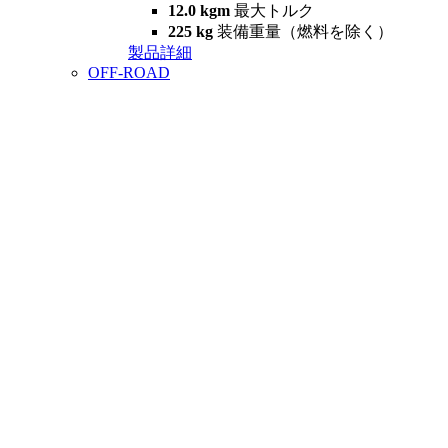
12.0 kgm
最大トルク
225 kg
装備重量（燃料を除く）
製品詳細
OFF-ROAD