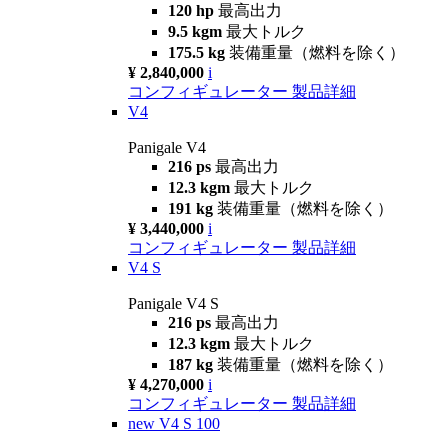
120 hp
最高出力
9.5 kgm
最大トルク
175.5 kg
装備重量（燃料を除く）
¥ 2,840,000
i
コンフィギュレーター
製品詳細
V4
Panigale V4
216 ps
最高出力
12.3 kgm
最大トルク
191 kg
装備重量（燃料を除く）
¥ 3,440,000
i
コンフィギュレーター
製品詳細
V4 S
Panigale V4 S
216 ps
最高出力
12.3 kgm
最大トルク
187 kg
装備重量（燃料を除く）
¥ 4,270,000
i
コンフィギュレーター
製品詳細
new
V4 S 100