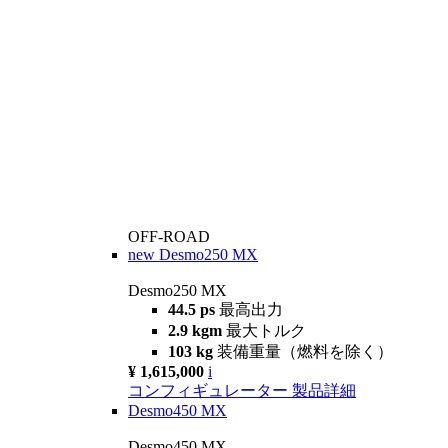
OFF-ROAD
new
Desmo250 MX
Desmo250 MX
44.5 ps
最高出力
2.9 kgm
最大トルク
103 kg
装備重量（燃料を除く）
¥ 1,615,000
i
コンフィギュレーター
製品詳細
Desmo450 MX
Desmo450 MX