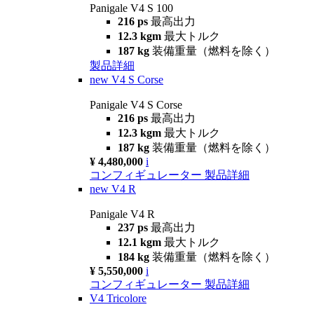
Panigale V4 S 100
216 ps
最高出力
12.3 kgm
最大トルク
187 kg
装備重量（燃料を除く）
製品詳細
new
V4 S Corse
Panigale V4 S Corse
216 ps
最高出力
12.3 kgm
最大トルク
187 kg
装備重量（燃料を除く）
¥ 4,480,000
i
コンフィギュレーター
製品詳細
new
V4 R
Panigale V4 R
237 ps
最高出力
12.1 kgm
最大トルク
184 kg
装備重量（燃料を除く）
¥ 5,550,000
i
コンフィギュレーター
製品詳細
V4 Tricolore