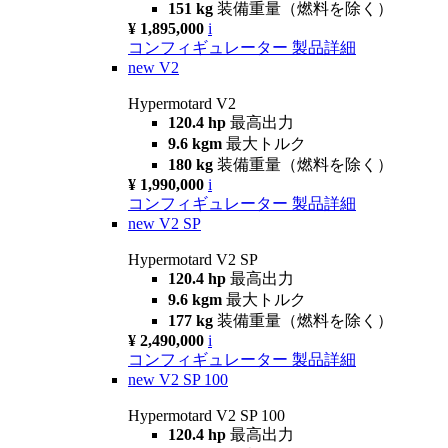
151 kg
装備重量（燃料を除く）
¥ 1,895,000
i
コンフィギュレーター
製品詳細
new
V2
Hypermotard V2
120.4 hp
最高出力
9.6 kgm
最大トルク
180 kg
装備重量（燃料を除く）
¥ 1,990,000
i
コンフィギュレーター
製品詳細
new
V2 SP
Hypermotard V2 SP
120.4 hp
最高出力
9.6 kgm
最大トルク
177 kg
装備重量（燃料を除く）
¥ 2,490,000
i
コンフィギュレーター
製品詳細
new
V2 SP 100
Hypermotard V2 SP 100
120.4 hp
最高出力