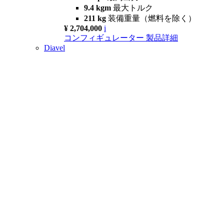
9.4 kgm
最大トルク
211 kg
装備重量（燃料を除く）
¥ 2,704,000
i
コンフィギュレーター
製品詳細
Diavel