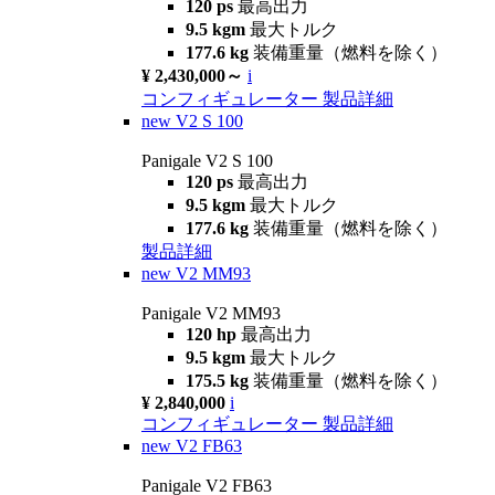
120 ps
最高出力
9.5 kgm
最大トルク
177.6 kg
装備重量（燃料を除く）
¥ 2,430,000～
i
コンフィギュレーター
製品詳細
new
V2 S 100
Panigale V2 S 100
120 ps
最高出力
9.5 kgm
最大トルク
177.6 kg
装備重量（燃料を除く）
製品詳細
new
V2 MM93
Panigale V2 MM93
120 hp
最高出力
9.5 kgm
最大トルク
175.5 kg
装備重量（燃料を除く）
¥ 2,840,000
i
コンフィギュレーター
製品詳細
new
V2 FB63
Panigale V2 FB63