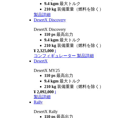
9.4 kgm
最大トルク
210 kg
装備重量（燃料を除く）
製品詳細
DesertX Discovery
DesertX Discovery
110 ps
最高出力
9.4 kgm
最大トルク
210 kg
装備重量（燃料を除く）
¥ 2,325,000
i
コンフィギュレーター
製品詳細
DesertX
DesertX MY25
110 ps
最高出力
9.4 kgm
最大トルク
210 kg
装備重量（燃料を除く）
¥ 2,092,000
i
製品詳細
Rally
DesertX Rally
110 ps
最高出力