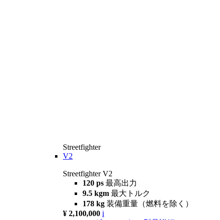
Streetfighter
V2
Streetfighter V2
120 ps
最高出力
9.5 kgm
最大トルク
178 kg
装備重量（燃料を除く）
¥ 2,100,000
i