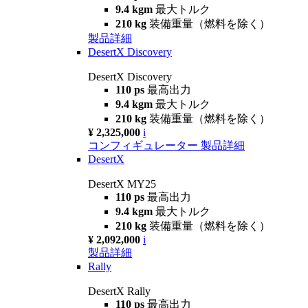
9.4 kgm
最大トルク
210 kg
装備重量（燃料を除く）
製品詳細
DesertX Discovery
DesertX Discovery
110 ps
最高出力
9.4 kgm
最大トルク
210 kg
装備重量（燃料を除く）
¥ 2,325,000
i
コンフィギュレーター
製品詳細
DesertX
DesertX MY25
110 ps
最高出力
9.4 kgm
最大トルク
210 kg
装備重量（燃料を除く）
¥ 2,092,000
i
製品詳細
Rally
DesertX Rally
110 ps
最高出力