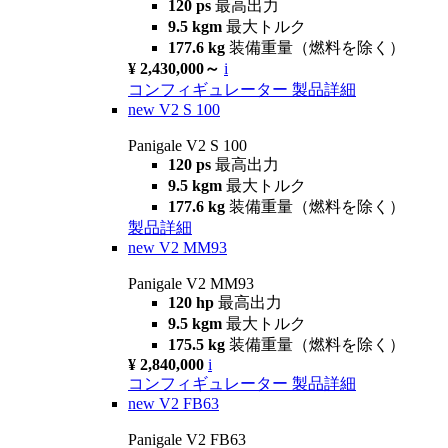
120 ps
最高出力
9.5 kgm
最大トルク
177.6 kg
装備重量（燃料を除く）
¥ 2,430,000～
i
コンフィギュレーター
製品詳細
new
V2 S 100
Panigale V2 S 100
120 ps
最高出力
9.5 kgm
最大トルク
177.6 kg
装備重量（燃料を除く）
製品詳細
new
V2 MM93
Panigale V2 MM93
120 hp
最高出力
9.5 kgm
最大トルク
175.5 kg
装備重量（燃料を除く）
¥ 2,840,000
i
コンフィギュレーター
製品詳細
new
V2 FB63
Panigale V2 FB63