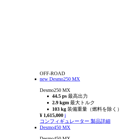
OFF-ROAD
new
Desmo250 MX
Desmo250 MX
44.5 ps
最高出力
2.9 kgm
最大トルク
103 kg
装備重量（燃料を除く）
¥ 1,615,000
i
コンフィギュレーター
製品詳細
Desmo450 MX
Desmo450 MX