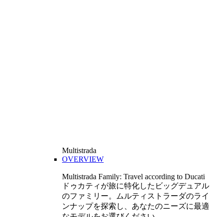
Multistrada
OVERVIEW
Multistrada Family: Travel according to Ducati
ドゥカティが旅に特化したビッグデュアル
のファミリー。ムルティストラーダのライ
ンナップを探索し、あなたのニーズに最適
なモデルをお選びください。