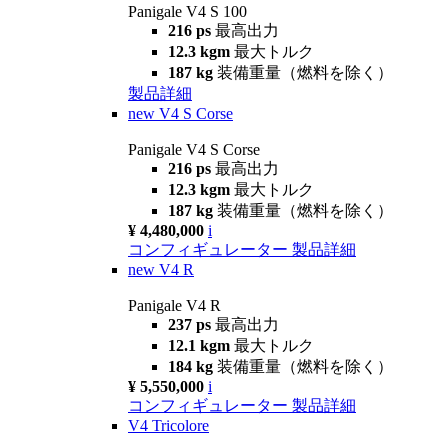
Panigale V4 S 100
216 ps
最高出力
12.3 kgm
最大トルク
187 kg
装備重量（燃料を除く）
製品詳細
new
V4 S Corse
Panigale V4 S Corse
216 ps
最高出力
12.3 kgm
最大トルク
187 kg
装備重量（燃料を除く）
¥ 4,480,000
i
コンフィギュレーター
製品詳細
new
V4 R
Panigale V4 R
237 ps
最高出力
12.1 kgm
最大トルク
184 kg
装備重量（燃料を除く）
¥ 5,550,000
i
コンフィギュレーター
製品詳細
V4 Tricolore