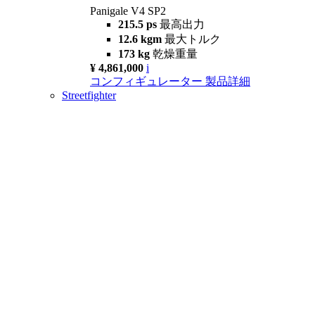
Panigale V4 SP2
215.5 ps
最高出力
12.6 kgm
最大トルク
173 kg
乾燥重量
¥ 4,861,000
i
コンフィギュレーター
製品詳細
Streetfighter