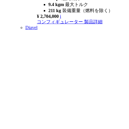
9.4 kgm
最大トルク
211 kg
装備重量（燃料を除く）
¥ 2,704,000
i
コンフィギュレーター
製品詳細
Diavel