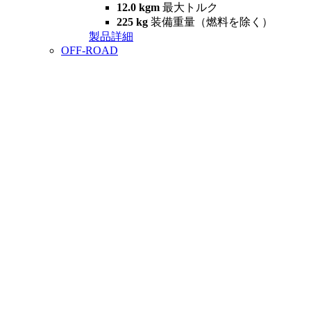
12.0 kgm
最大トルク
225 kg
装備重量（燃料を除く）
製品詳細
OFF-ROAD