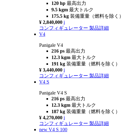
120 hp
最高出力
9.5 kgm
最大トルク
175.5 kg
装備重量（燃料を除く）
¥ 2,840,000
i
コンフィギュレーター
製品詳細
V4
Panigale V4
216 ps
最高出力
12.3 kgm
最大トルク
191 kg
装備重量（燃料を除く）
¥ 3,440,000
i
コンフィギュレーター
製品詳細
V4 S
Panigale V4 S
216 ps
最高出力
12.3 kgm
最大トルク
187 kg
装備重量（燃料を除く）
¥ 4,270,000
i
コンフィギュレーター
製品詳細
new
V4 S 100