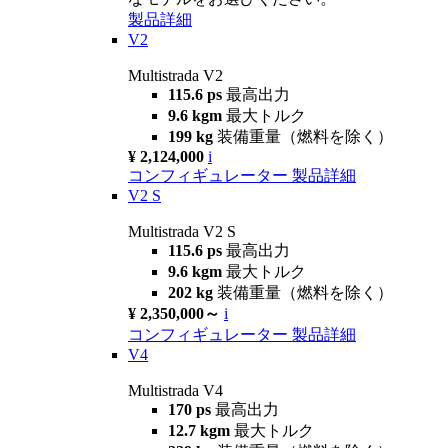
製品詳細
V2
Multistrada V2
115.6 ps
最高出力
9.6 kgm
最大トルク
199 kg
装備重量（燃料を除く）
¥ 2,124,000
i
コンフィギュレーター
製品詳細
V2 S
Multistrada V2 S
115.6 ps
最高出力
9.6 kgm
最大トルク
202 kg
装備重量（燃料を除く）
¥ 2,350,000～
i
コンフィギュレーター
製品詳細
V4
Multistrada V4
170 ps
最高出力
12.7 kgm
最大トルク