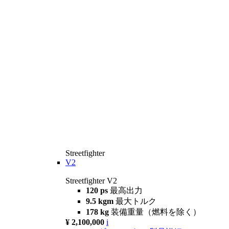
Streetfighter
V2
Streetfighter V2
120 ps
最高出力
9.5 kgm
最大トルク
178 kg
装備重量（燃料を除く）
¥ 2,100,000
i