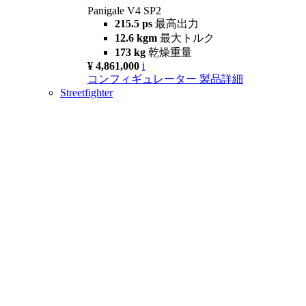
Panigale V4 SP2
215.5 ps
最高出力
12.6 kgm
最大トルク
173 kg
乾燥重量
¥ 4,861,000
i
コンフィギュレーター
製品詳細
Streetfighter