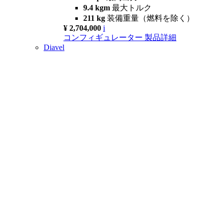
9.4 kgm
最大トルク
211 kg
装備重量（燃料を除く）
¥ 2,704,000
i
コンフィギュレーター
製品詳細
Diavel