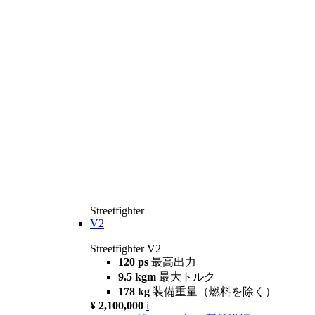
Streetfighter
V2
Streetfighter V2
120 ps
最高出力
9.5 kgm
最大トルク
178 kg
装備重量（燃料を除く）
¥ 2,100,000
i