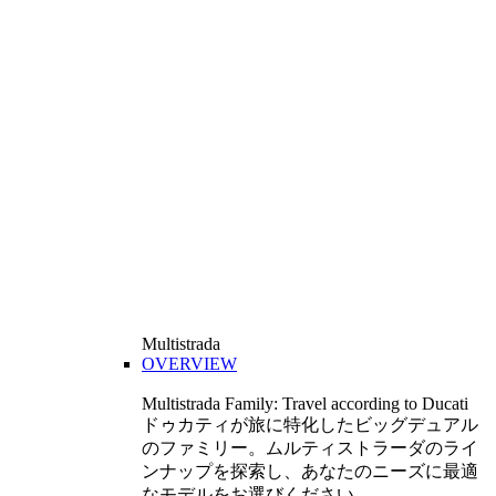
Multistrada
OVERVIEW
Multistrada Family: Travel according to Ducati
ドゥカティが旅に特化したビッグデュアル
のファミリー。ムルティストラーダのライ
ンナップを探索し、あなたのニーズに最適
なモデルをお選びください。