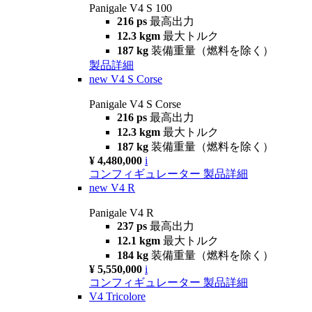
Panigale V4 S 100
216 ps
最高出力
12.3 kgm
最大トルク
187 kg
装備重量（燃料を除く）
製品詳細
new
V4 S Corse
Panigale V4 S Corse
216 ps
最高出力
12.3 kgm
最大トルク
187 kg
装備重量（燃料を除く）
¥ 4,480,000
i
コンフィギュレーター
製品詳細
new
V4 R
Panigale V4 R
237 ps
最高出力
12.1 kgm
最大トルク
184 kg
装備重量（燃料を除く）
¥ 5,550,000
i
コンフィギュレーター
製品詳細
V4 Tricolore