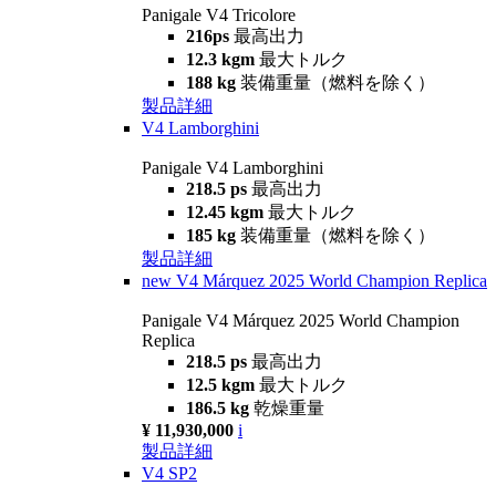
Panigale V4 Tricolore
216ps
最高出力
12.3 kgm
最大トルク
188 kg
装備重量（燃料を除く）
製品詳細
V4 Lamborghini
Panigale V4 Lamborghini
218.5 ps
最高出力
12.45 kgm
最大トルク
185 kg
装備重量（燃料を除く）
製品詳細
new
V4 Márquez 2025 World Champion Replica
Panigale V4 Márquez 2025 World Champion
Replica
218.5 ps
最高出力
12.5 kgm
最大トルク
186.5 kg
乾燥重量
¥ 11,930,000
i
製品詳細
V4 SP2