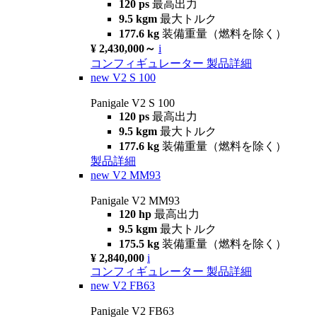
120 ps
最高出力
9.5 kgm
最大トルク
177.6 kg
装備重量（燃料を除く）
¥ 2,430,000～
i
コンフィギュレーター
製品詳細
new
V2 S 100
Panigale V2 S 100
120 ps
最高出力
9.5 kgm
最大トルク
177.6 kg
装備重量（燃料を除く）
製品詳細
new
V2 MM93
Panigale V2 MM93
120 hp
最高出力
9.5 kgm
最大トルク
175.5 kg
装備重量（燃料を除く）
¥ 2,840,000
i
コンフィギュレーター
製品詳細
new
V2 FB63
Panigale V2 FB63