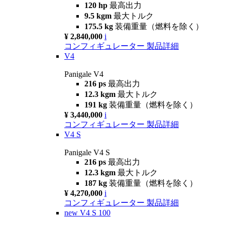
120 hp
最高出力
9.5 kgm
最大トルク
175.5 kg
装備重量（燃料を除く）
¥ 2,840,000
i
コンフィギュレーター
製品詳細
V4
Panigale V4
216 ps
最高出力
12.3 kgm
最大トルク
191 kg
装備重量（燃料を除く）
¥ 3,440,000
i
コンフィギュレーター
製品詳細
V4 S
Panigale V4 S
216 ps
最高出力
12.3 kgm
最大トルク
187 kg
装備重量（燃料を除く）
¥ 4,270,000
i
コンフィギュレーター
製品詳細
new
V4 S 100