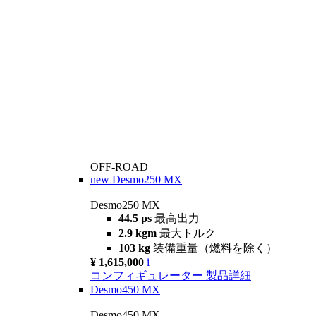
OFF-ROAD
new
Desmo250 MX
Desmo250 MX
44.5 ps
最高出力
2.9 kgm
最大トルク
103 kg
装備重量（燃料を除く）
¥ 1,615,000
i
コンフィギュレーター
製品詳細
Desmo450 MX
Desmo450 MX