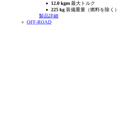
12.0 kgm
最大トルク
225 kg
装備重量（燃料を除く）
製品詳細
OFF-ROAD