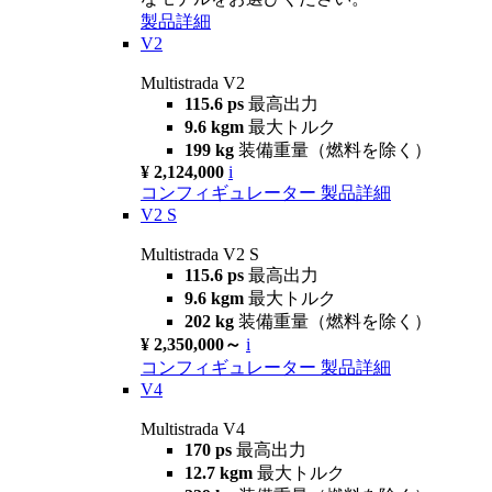
製品詳細
V2
Multistrada V2
115.6 ps
最高出力
9.6 kgm
最大トルク
199 kg
装備重量（燃料を除く）
¥ 2,124,000
i
コンフィギュレーター
製品詳細
V2 S
Multistrada V2 S
115.6 ps
最高出力
9.6 kgm
最大トルク
202 kg
装備重量（燃料を除く）
¥ 2,350,000～
i
コンフィギュレーター
製品詳細
V4
Multistrada V4
170 ps
最高出力
12.7 kgm
最大トルク