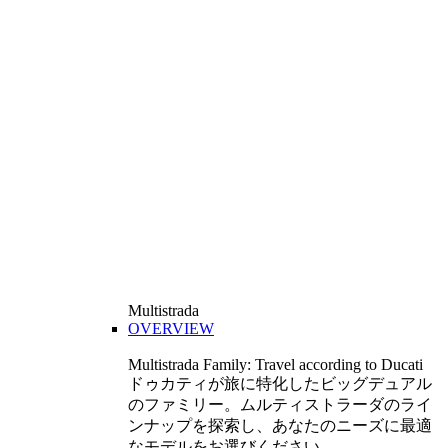
Multistrada
OVERVIEW
Multistrada Family: Travel according to Ducati
ドゥカティが旅に特化したビッグデュアル
のファミリー。ムルティストラーダのライ
ンナップを探索し、あなたのニーズに最適
なモデルをお選びください。