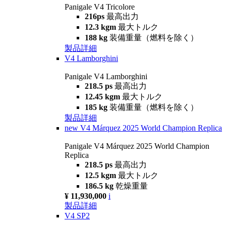
Panigale V4 Tricolore
216ps
最高出力
12.3 kgm
最大トルク
188 kg
装備重量（燃料を除く）
製品詳細
V4 Lamborghini
Panigale V4 Lamborghini
218.5 ps
最高出力
12.45 kgm
最大トルク
185 kg
装備重量（燃料を除く）
製品詳細
new
V4 Márquez 2025 World Champion Replica
Panigale V4 Márquez 2025 World Champion
Replica
218.5 ps
最高出力
12.5 kgm
最大トルク
186.5 kg
乾燥重量
¥ 11,930,000
i
製品詳細
V4 SP2