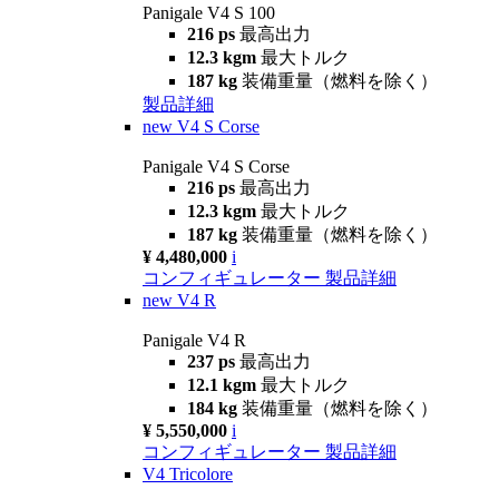
Panigale V4 S 100
216 ps
最高出力
12.3 kgm
最大トルク
187 kg
装備重量（燃料を除く）
製品詳細
new
V4 S Corse
Panigale V4 S Corse
216 ps
最高出力
12.3 kgm
最大トルク
187 kg
装備重量（燃料を除く）
¥ 4,480,000
i
コンフィギュレーター
製品詳細
new
V4 R
Panigale V4 R
237 ps
最高出力
12.1 kgm
最大トルク
184 kg
装備重量（燃料を除く）
¥ 5,550,000
i
コンフィギュレーター
製品詳細
V4 Tricolore