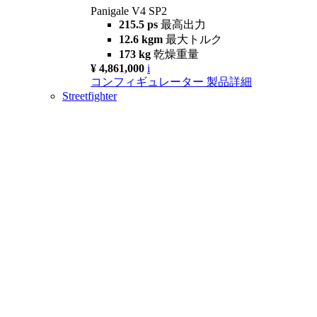
Panigale V4 SP2
215.5 ps
最高出力
12.6 kgm
最大トルク
173 kg
乾燥重量
¥ 4,861,000
i
コンフィギュレーター
製品詳細
Streetfighter