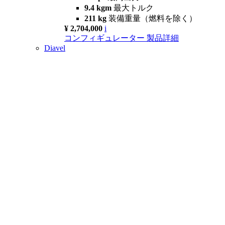
9.4 kgm
最大トルク
211 kg
装備重量（燃料を除く）
¥ 2,704,000
i
コンフィギュレーター
製品詳細
Diavel