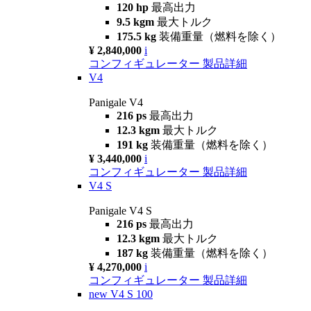
120 hp
最高出力
9.5 kgm
最大トルク
175.5 kg
装備重量（燃料を除く）
¥ 2,840,000
i
コンフィギュレーター
製品詳細
V4
Panigale V4
216 ps
最高出力
12.3 kgm
最大トルク
191 kg
装備重量（燃料を除く）
¥ 3,440,000
i
コンフィギュレーター
製品詳細
V4 S
Panigale V4 S
216 ps
最高出力
12.3 kgm
最大トルク
187 kg
装備重量（燃料を除く）
¥ 4,270,000
i
コンフィギュレーター
製品詳細
new
V4 S 100