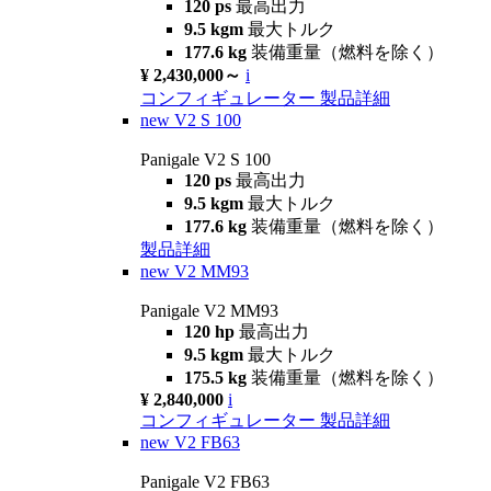
120 ps
最高出力
9.5 kgm
最大トルク
177.6 kg
装備重量（燃料を除く）
¥ 2,430,000～
i
コンフィギュレーター
製品詳細
new
V2 S 100
Panigale V2 S 100
120 ps
最高出力
9.5 kgm
最大トルク
177.6 kg
装備重量（燃料を除く）
製品詳細
new
V2 MM93
Panigale V2 MM93
120 hp
最高出力
9.5 kgm
最大トルク
175.5 kg
装備重量（燃料を除く）
¥ 2,840,000
i
コンフィギュレーター
製品詳細
new
V2 FB63
Panigale V2 FB63