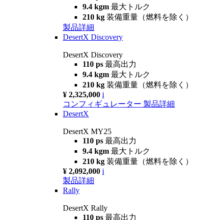
9.4 kgm
最大トルク
210 kg
装備重量（燃料を除く）
製品詳細
DesertX Discovery
DesertX Discovery
110 ps
最高出力
9.4 kgm
最大トルク
210 kg
装備重量（燃料を除く）
¥ 2,325,000
i
コンフィギュレーター
製品詳細
DesertX
DesertX MY25
110 ps
最高出力
9.4 kgm
最大トルク
210 kg
装備重量（燃料を除く）
¥ 2,092,000
i
製品詳細
Rally
DesertX Rally
110 ps
最高出力