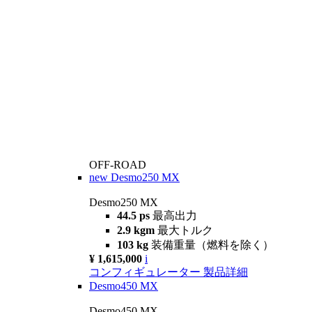
OFF-ROAD
new
Desmo250 MX
Desmo250 MX
44.5 ps
最高出力
2.9 kgm
最大トルク
103 kg
装備重量（燃料を除く）
¥ 1,615,000
i
コンフィギュレーター
製品詳細
Desmo450 MX
Desmo450 MX