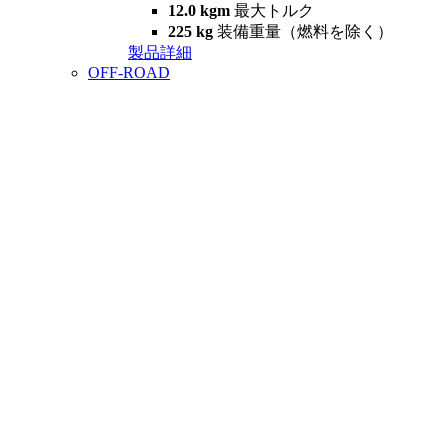
12.0 kgm
最大トルク
225 kg
装備重量（燃料を除く）
製品詳細
OFF-ROAD