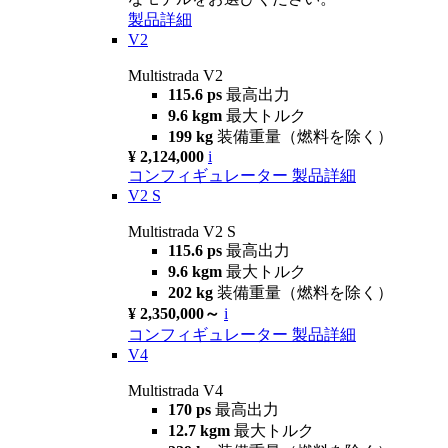
製品詳細
V2
Multistrada V2
115.6 ps
最高出力
9.6 kgm
最大トルク
199 kg
装備重量（燃料を除く）
¥ 2,124,000
i
コンフィギュレーター
製品詳細
V2 S
Multistrada V2 S
115.6 ps
最高出力
9.6 kgm
最大トルク
202 kg
装備重量（燃料を除く）
¥ 2,350,000～
i
コンフィギュレーター
製品詳細
V4
Multistrada V4
170 ps
最高出力
12.7 kgm
最大トルク