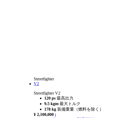
Streetfighter
V2
Streetfighter V2
120 ps
最高出力
9.5 kgm
最大トルク
178 kg
装備重量（燃料を除く）
¥ 2,100,000
i