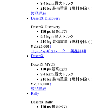
9.4 kgm
最大トルク
210 kg
装備重量（燃料を除く）
製品詳細
DesertX Discovery
DesertX Discovery
110 ps
最高出力
9.4 kgm
最大トルク
210 kg
装備重量（燃料を除く）
¥ 2,325,000
i
コンフィギュレーター
製品詳細
DesertX
DesertX MY25
110 ps
最高出力
9.4 kgm
最大トルク
210 kg
装備重量（燃料を除く）
¥ 2,092,000
i
製品詳細
Rally
DesertX Rally
110 ps
最高出力