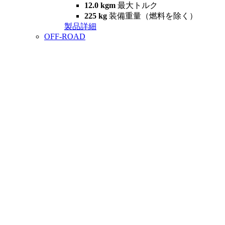
12.0 kgm
最大トルク
225 kg
装備重量（燃料を除く）
製品詳細
OFF-ROAD