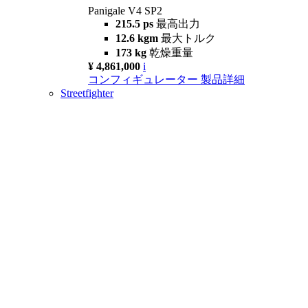
Panigale V4 SP2
215.5 ps
最高出力
12.6 kgm
最大トルク
173 kg
乾燥重量
¥ 4,861,000
i
コンフィギュレーター
製品詳細
Streetfighter