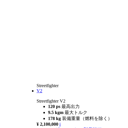
Streetfighter
V2
Streetfighter V2
120 ps
最高出力
9.5 kgm
最大トルク
178 kg
装備重量（燃料を除く）
¥ 2,100,000
i