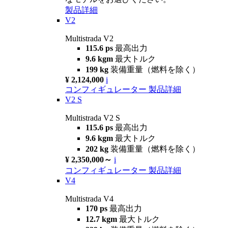
製品詳細
V2
Multistrada V2
115.6 ps
最高出力
9.6 kgm
最大トルク
199 kg
装備重量（燃料を除く）
¥ 2,124,000
i
コンフィギュレーター
製品詳細
V2 S
Multistrada V2 S
115.6 ps
最高出力
9.6 kgm
最大トルク
202 kg
装備重量（燃料を除く）
¥ 2,350,000～
i
コンフィギュレーター
製品詳細
V4
Multistrada V4
170 ps
最高出力
12.7 kgm
最大トルク