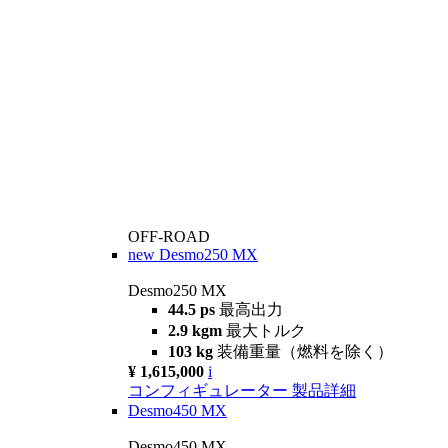
OFF-ROAD
new
Desmo250 MX
Desmo250 MX
44.5 ps
最高出力
2.9 kgm
最大トルク
103 kg
装備重量（燃料を除く）
¥ 1,615,000
i
コンフィギュレーター
製品詳細
Desmo450 MX
Desmo450 MX