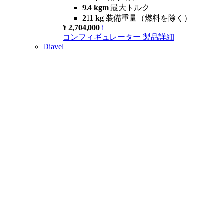
9.4 kgm
最大トルク
211 kg
装備重量（燃料を除く）
¥ 2,704,000
i
コンフィギュレーター
製品詳細
Diavel