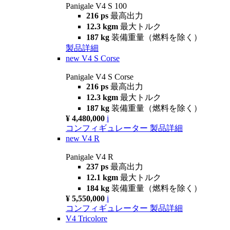
Panigale V4 S 100
216 ps
最高出力
12.3 kgm
最大トルク
187 kg
装備重量（燃料を除く）
製品詳細
new
V4 S Corse
Panigale V4 S Corse
216 ps
最高出力
12.3 kgm
最大トルク
187 kg
装備重量（燃料を除く）
¥ 4,480,000
i
コンフィギュレーター
製品詳細
new
V4 R
Panigale V4 R
237 ps
最高出力
12.1 kgm
最大トルク
184 kg
装備重量（燃料を除く）
¥ 5,550,000
i
コンフィギュレーター
製品詳細
V4 Tricolore