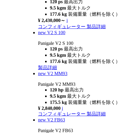
120 ps
最高出力
9.5 kgm
最大トルク
177.6 kg
装備重量（燃料を除く）
¥ 2,430,000～
i
コンフィギュレーター
製品詳細
new
V2 S 100
Panigale V2 S 100
120 ps
最高出力
9.5 kgm
最大トルク
177.6 kg
装備重量（燃料を除く）
製品詳細
new
V2 MM93
Panigale V2 MM93
120 hp
最高出力
9.5 kgm
最大トルク
175.5 kg
装備重量（燃料を除く）
¥ 2,840,000
i
コンフィギュレーター
製品詳細
new
V2 FB63
Panigale V2 FB63