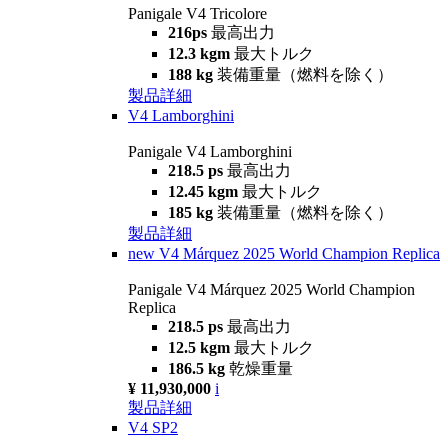
Panigale V4 Tricolore
216ps
最高出力
12.3 kgm
最大トルク
188 kg
装備重量（燃料を除く）
製品詳細
V4 Lamborghini
Panigale V4 Lamborghini
218.5 ps
最高出力
12.45 kgm
最大トルク
185 kg
装備重量（燃料を除く）
製品詳細
new
V4 Márquez 2025 World Champion Replica
Panigale V4 Márquez 2025 World Champion
Replica
218.5 ps
最高出力
12.5 kgm
最大トルク
186.5 kg
乾燥重量
¥ 11,930,000
i
製品詳細
V4 SP2