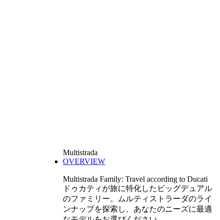
Multistrada
OVERVIEW
Multistrada Family: Travel according to Ducati
ドゥカティが旅に特化したビッグデュアル
のファミリー。ムルティストラーダのライ
ンナップを探索し、あなたのニーズに最適
なモデルをお選びください。