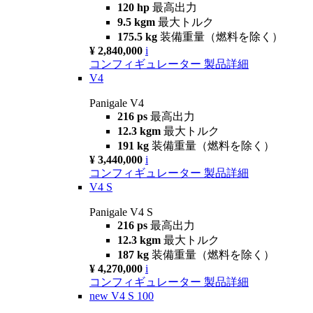
120 hp
最高出力
9.5 kgm
最大トルク
175.5 kg
装備重量（燃料を除く）
¥ 2,840,000
i
コンフィギュレーター
製品詳細
V4
Panigale V4
216 ps
最高出力
12.3 kgm
最大トルク
191 kg
装備重量（燃料を除く）
¥ 3,440,000
i
コンフィギュレーター
製品詳細
V4 S
Panigale V4 S
216 ps
最高出力
12.3 kgm
最大トルク
187 kg
装備重量（燃料を除く）
¥ 4,270,000
i
コンフィギュレーター
製品詳細
new
V4 S 100