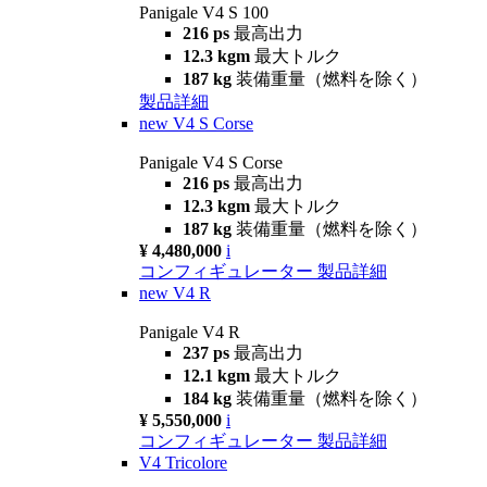
Panigale V4 S 100
216 ps
最高出力
12.3 kgm
最大トルク
187 kg
装備重量（燃料を除く）
製品詳細
new
V4 S Corse
Panigale V4 S Corse
216 ps
最高出力
12.3 kgm
最大トルク
187 kg
装備重量（燃料を除く）
¥ 4,480,000
i
コンフィギュレーター
製品詳細
new
V4 R
Panigale V4 R
237 ps
最高出力
12.1 kgm
最大トルク
184 kg
装備重量（燃料を除く）
¥ 5,550,000
i
コンフィギュレーター
製品詳細
V4 Tricolore