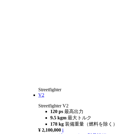
Streetfighter
V2
Streetfighter V2
120 ps
最高出力
9.5 kgm
最大トルク
178 kg
装備重量（燃料を除く）
¥ 2,100,000
i