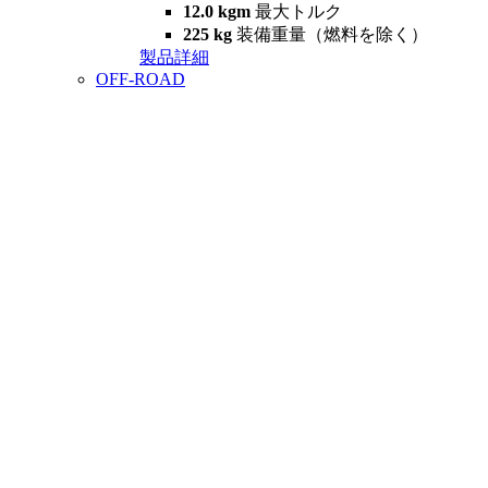
12.0 kgm
最大トルク
225 kg
装備重量（燃料を除く）
製品詳細
OFF-ROAD