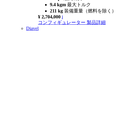
9.4 kgm
最大トルク
211 kg
装備重量（燃料を除く）
¥ 2,704,000
i
コンフィギュレーター
製品詳細
Diavel