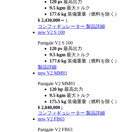
120 ps
最高出力
9.5 kgm
最大トルク
177.6 kg
装備重量（燃料を除く）
¥ 2,430,000～
i
コンフィギュレーター
製品詳細
new
V2 S 100
Panigale V2 S 100
120 ps
最高出力
9.5 kgm
最大トルク
177.6 kg
装備重量（燃料を除く）
製品詳細
new
V2 MM93
Panigale V2 MM93
120 hp
最高出力
9.5 kgm
最大トルク
175.5 kg
装備重量（燃料を除く）
¥ 2,840,000
i
コンフィギュレーター
製品詳細
new
V2 FB63
Panigale V2 FB63