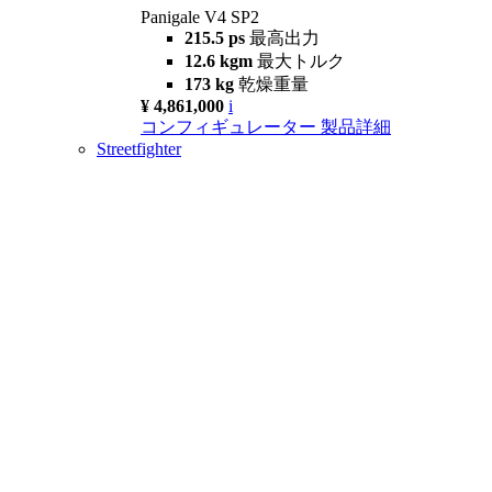
Panigale V4 SP2
215.5 ps
最高出力
12.6 kgm
最大トルク
173 kg
乾燥重量
¥ 4,861,000
i
コンフィギュレーター
製品詳細
Streetfighter