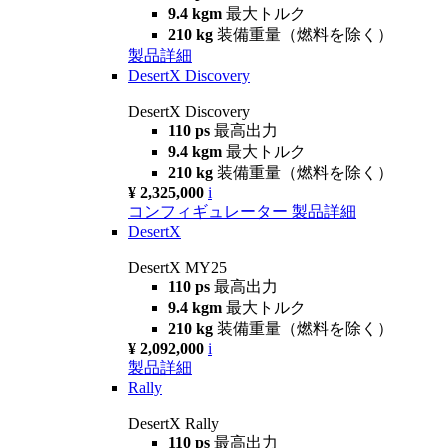
9.4 kgm
最大トルク
210 kg
装備重量（燃料を除く）
製品詳細
DesertX Discovery
DesertX Discovery
110 ps
最高出力
9.4 kgm
最大トルク
210 kg
装備重量（燃料を除く）
¥ 2,325,000
i
コンフィギュレーター
製品詳細
DesertX
DesertX MY25
110 ps
最高出力
9.4 kgm
最大トルク
210 kg
装備重量（燃料を除く）
¥ 2,092,000
i
製品詳細
Rally
DesertX Rally
110 ps
最高出力