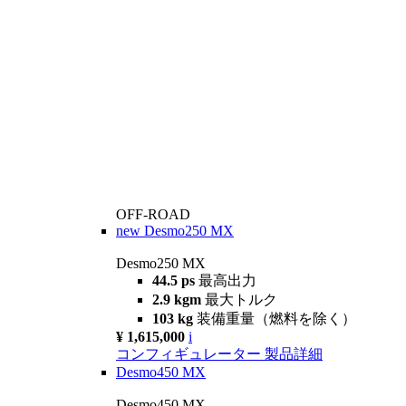
OFF-ROAD
new
Desmo250 MX
Desmo250 MX
44.5 ps
最高出力
2.9 kgm
最大トルク
103 kg
装備重量（燃料を除く）
¥ 1,615,000
i
コンフィギュレーター
製品詳細
Desmo450 MX
Desmo450 MX