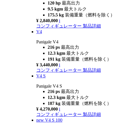
120 hp
最高出力
9.5 kgm
最大トルク
175.5 kg
装備重量（燃料を除く）
¥ 2,840,000
i
コンフィギュレーター
製品詳細
V4
Panigale V4
216 ps
最高出力
12.3 kgm
最大トルク
191 kg
装備重量（燃料を除く）
¥ 3,440,000
i
コンフィギュレーター
製品詳細
V4 S
Panigale V4 S
216 ps
最高出力
12.3 kgm
最大トルク
187 kg
装備重量（燃料を除く）
¥ 4,270,000
i
コンフィギュレーター
製品詳細
new
V4 S 100