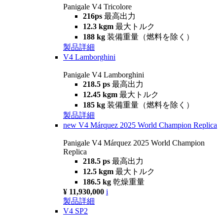
Panigale V4 Tricolore
216ps
最高出力
12.3 kgm
最大トルク
188 kg
装備重量（燃料を除く）
製品詳細
V4 Lamborghini
Panigale V4 Lamborghini
218.5 ps
最高出力
12.45 kgm
最大トルク
185 kg
装備重量（燃料を除く）
製品詳細
new
V4 Márquez 2025 World Champion Replica
Panigale V4 Márquez 2025 World Champion
Replica
218.5 ps
最高出力
12.5 kgm
最大トルク
186.5 kg
乾燥重量
¥ 11,930,000
i
製品詳細
V4 SP2