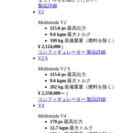
製品詳細
V2
Multistrada V2
115.6 ps
最高出力
9.6 kgm
最大トルク
199 kg
装備重量（燃料を除く）
¥ 2,124,000
i
コンフィギュレーター
製品詳細
V2 S
Multistrada V2 S
115.6 ps
最高出力
9.6 kgm
最大トルク
202 kg
装備重量（燃料を除く）
¥ 2,350,000～
i
コンフィギュレーター
製品詳細
V4
Multistrada V4
170 ps
最高出力
12.7 kgm
最大トルク