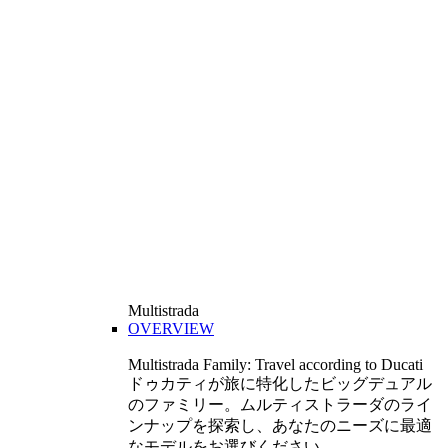
Multistrada
OVERVIEW
Multistrada Family: Travel according to Ducati
ドゥカティが旅に特化したビッグデュアル
のファミリー。ムルティストラーダのライ
ンナップを探索し、あなたのニーズに最適
なモデルをお選びください。