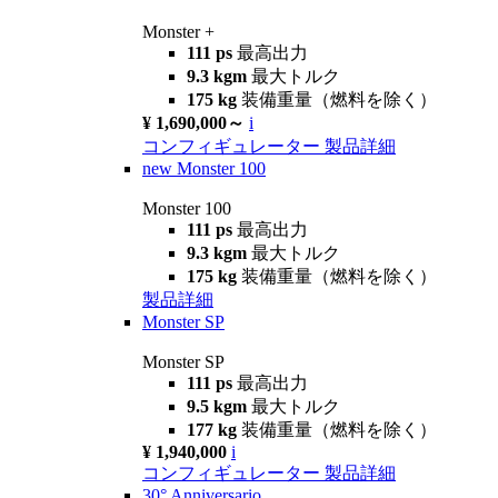
Monster +
111 ps
最高出力
9.3 kgm
最大トルク
175 kg
装備重量（燃料を除く）
¥ 1,690,000～
i
コンフィギュレーター
製品詳細
new
Monster 100
Monster 100
111 ps
最高出力
9.3 kgm
最大トルク
175 kg
装備重量（燃料を除く）
製品詳細
Monster SP
Monster SP
111 ps
最高出力
9.5 kgm
最大トルク
177 kg
装備重量（燃料を除く）
¥ 1,940,000
i
コンフィギュレーター
製品詳細
30° Anniversario