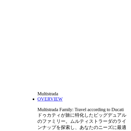
Multistrada
OVERVIEW
Multistrada Family: Travel according to Ducati
ドゥカティが旅に特化したビッグデュアル
のファミリー。ムルティストラーダのライ
ンナップを探索し、あなたのニーズに最適