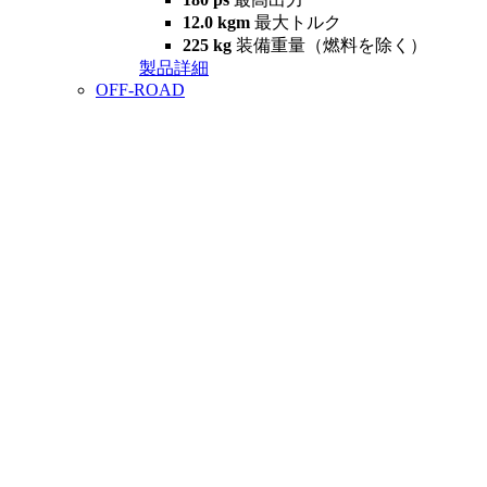
12.0 kgm
最大トルク
225 kg
装備重量（燃料を除く）
製品詳細
OFF-ROAD