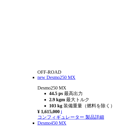
OFF-ROAD
new
Desmo250 MX
Desmo250 MX
44.5 ps
最高出力
2.9 kgm
最大トルク
103 kg
装備重量（燃料を除く）
¥ 1,615,000
i
コンフィギュレーター
製品詳細
Desmo450 MX