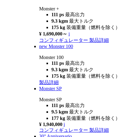
Monster +
111 ps
最高出力
9.3 kgm
最大トルク
175 kg
装備重量（燃料を除く）
¥ 1,690,000～
i
コンフィギュレーター
製品詳細
new
Monster 100
Monster 100
111 ps
最高出力
9.3 kgm
最大トルク
175 kg
装備重量（燃料を除く）
製品詳細
Monster SP
Monster SP
111 ps
最高出力
9.5 kgm
最大トルク
177 kg
装備重量（燃料を除く）
¥ 1,940,000
i
コンフィギュレーター
製品詳細
30° Anniversario