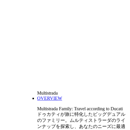
Multistrada
OVERVIEW
Multistrada Family: Travel according to Ducati
ドゥカティが旅に特化したビッグデュアル
のファミリー。ムルティストラーダのライ
ンナップを探索し、あなたのニーズに最適