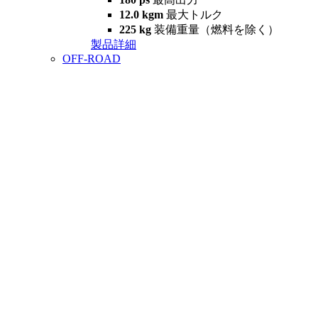
12.0 kgm
最大トルク
225 kg
装備重量（燃料を除く）
製品詳細
OFF-ROAD