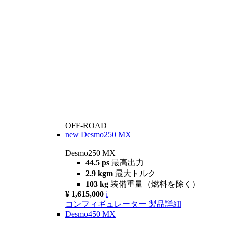
OFF-ROAD
new
Desmo250 MX
Desmo250 MX
44.5 ps
最高出力
2.9 kgm
最大トルク
103 kg
装備重量（燃料を除く）
¥ 1,615,000
i
コンフィギュレーター
製品詳細
Desmo450 MX