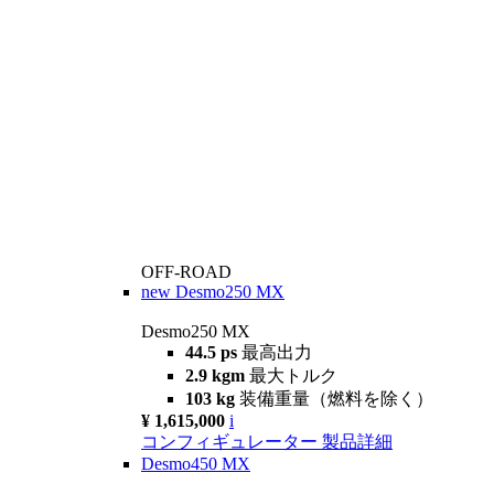
OFF-ROAD
new
Desmo250 MX
Desmo250 MX
44.5 ps
最高出力
2.9 kgm
最大トルク
103 kg
装備重量（燃料を除く）
¥ 1,615,000
i
コンフィギュレーター
製品詳細
Desmo450 MX