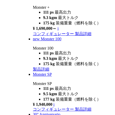
Monster +
111 ps
最高出力
9.3 kgm
最大トルク
175 kg
装備重量（燃料を除く）
¥ 1,690,000～
i
コンフィギュレーター
製品詳細
new
Monster 100
Monster 100
111 ps
最高出力
9.3 kgm
最大トルク
175 kg
装備重量（燃料を除く）
製品詳細
Monster SP
Monster SP
111 ps
最高出力
9.5 kgm
最大トルク
177 kg
装備重量（燃料を除く）
¥ 1,940,000
i
コンフィギュレーター
製品詳細
30° Anniversario