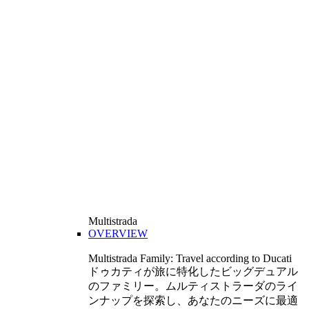
Multistrada
OVERVIEW
Multistrada Family: Travel according to Ducati
ドゥカティが旅に特化したビッグデュアル
のファミリー。ムルティストラーダのライ
ンナップを探索し、あなたのニーズに最適