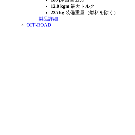
12.0 kgm
最大トルク
225 kg
装備重量（燃料を除く）
製品詳細
OFF-ROAD