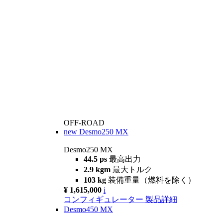
OFF-ROAD
new
Desmo250 MX
Desmo250 MX
44.5 ps
最高出力
2.9 kgm
最大トルク
103 kg
装備重量（燃料を除く）
¥ 1,615,000
i
コンフィギュレーター
製品詳細
Desmo450 MX