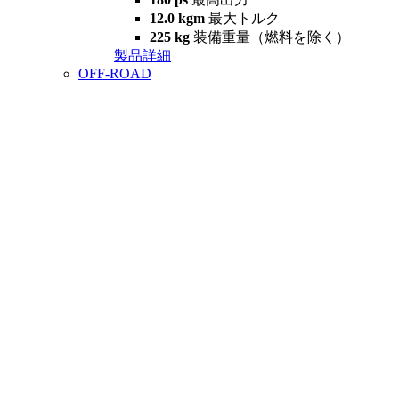
12.0 kgm
最大トルク
225 kg
装備重量（燃料を除く）
製品詳細
OFF-ROAD