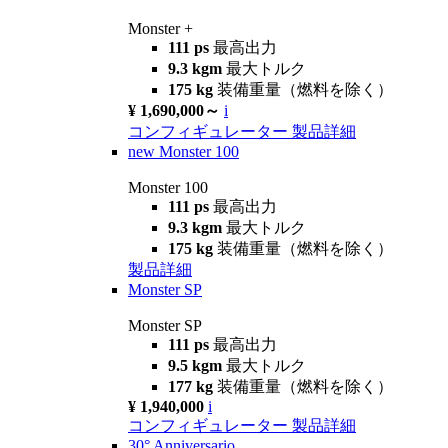
Monster +
111 ps
最高出力
9.3 kgm
最大トルク
175 kg
装備重量（燃料を除く）
¥ 1,690,000～
i
コンフィギュレーター
製品詳細
new
Monster 100
Monster 100
111 ps
最高出力
9.3 kgm
最大トルク
175 kg
装備重量（燃料を除く）
製品詳細
Monster SP
Monster SP
111 ps
最高出力
9.5 kgm
最大トルク
177 kg
装備重量（燃料を除く）
¥ 1,940,000
i
コンフィギュレーター
製品詳細
30° Anniversario