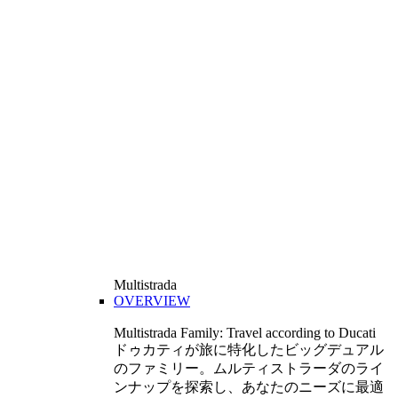
Multistrada
OVERVIEW
Multistrada Family: Travel according to Ducati
ドゥカティが旅に特化したビッグデュアル
のファミリー。ムルティストラーダのライ
ンナップを探索し、あなたのニーズに最適