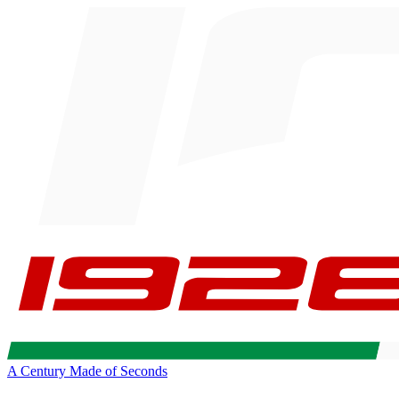
A Century Made of Seconds