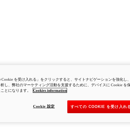
 Cookie を受け入れる」をクリックすると、サイトナビゲーションを強化し
析し、弊社のマーケティング活動を支援するために、デバイスに Cookie を
たことになります。
Cookies information
Cookie 設定
すべての COOKIE を受け入れ