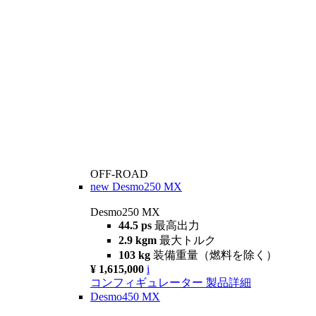
OFF-ROAD
new
Desmo250 MX
Desmo250 MX
44.5 ps
最高出力
2.9 kgm
最大トルク
103 kg
装備重量（燃料を除く）
¥ 1,615,000
i
コンフィギュレーター
製品詳細
Desmo450 MX