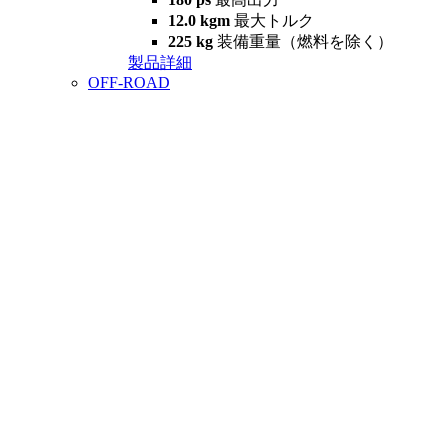
12.0 kgm
最大トルク
225 kg
装備重量（燃料を除く）
製品詳細
OFF-ROAD