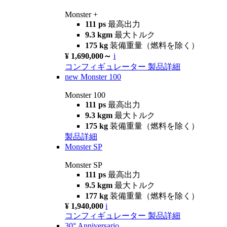
Monster +
111 ps
最高出力
9.3 kgm
最大トルク
175 kg
装備重量（燃料を除く）
¥ 1,690,000～
i
コンフィギュレーター
製品詳細
new
Monster 100
Monster 100
111 ps
最高出力
9.3 kgm
最大トルク
175 kg
装備重量（燃料を除く）
製品詳細
Monster SP
Monster SP
111 ps
最高出力
9.5 kgm
最大トルク
177 kg
装備重量（燃料を除く）
¥ 1,940,000
i
コンフィギュレーター
製品詳細
30° Anniversario