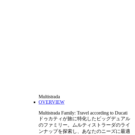
Multistrada
OVERVIEW
Multistrada Family: Travel according to Ducati
ドゥカティが旅に特化したビッグデュアル
のファミリー。ムルティストラーダのライ
ンナップを探索し、あなたのニーズに最適