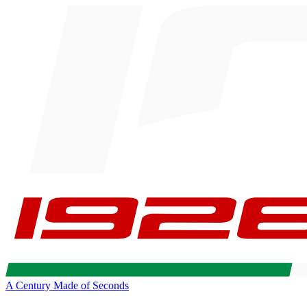
A Century Made of Seconds