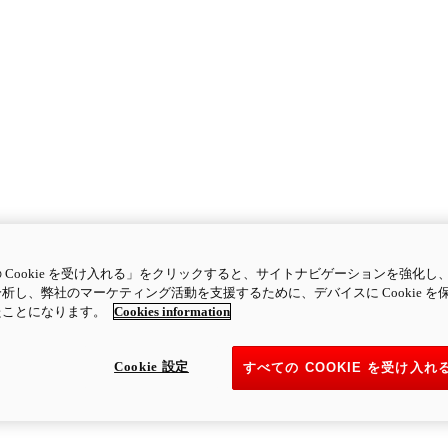
 Cookie を受け入れる」をクリックすると、サイトナビゲーションを強化し
析し、弊社のマーケティング活動を支援するために、デバイスに Cookie を
たことになります。
Cookies information
Cookie 設定
すべての COOKIE を受け入れ