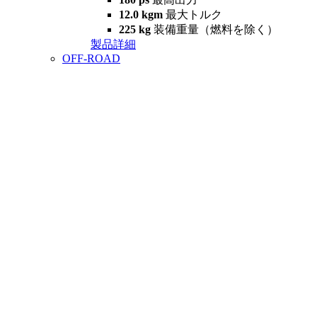
12.0 kgm
最大トルク
225 kg
装備重量（燃料を除く）
製品詳細
OFF-ROAD