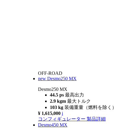
OFF-ROAD
new
Desmo250 MX
Desmo250 MX
44.5 ps
最高出力
2.9 kgm
最大トルク
103 kg
装備重量（燃料を除く）
¥ 1,615,000
i
コンフィギュレーター
製品詳細
Desmo450 MX