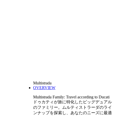
Multistrada
OVERVIEW
Multistrada Family: Travel according to Ducati
ドゥカティが旅に特化したビッグデュアル
のファミリー。ムルティストラーダのライ
ンナップを探索し、あなたのニーズに最適