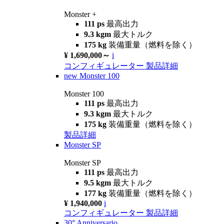
Monster +
111 ps
最高出力
9.3 kgm
最大トルク
175 kg
装備重量（燃料を除く）
¥ 1,690,000～
i
コンフィギュレーター
製品詳細
new
Monster 100
Monster 100
111 ps
最高出力
9.3 kgm
最大トルク
175 kg
装備重量（燃料を除く）
製品詳細
Monster SP
Monster SP
111 ps
最高出力
9.5 kgm
最大トルク
177 kg
装備重量（燃料を除く）
¥ 1,940,000
i
コンフィギュレーター
製品詳細
30° Anniversario