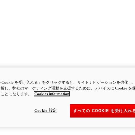
 Cookie を受け入れる」をクリックすると、サイトナビゲーションを強化し
析し、弊社のマーケティング活動を支援するために、デバイスに Cookie を
たことになります。
Cookies information
Cookie 設定
すべての COOKIE を受け入れ