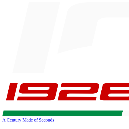
A Century Made of Seconds