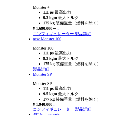
Monster +
111 ps
最高出力
9.3 kgm
最大トルク
175 kg
装備重量（燃料を除く）
¥ 1,690,000～
i
コンフィギュレーター
製品詳細
new
Monster 100
Monster 100
111 ps
最高出力
9.3 kgm
最大トルク
175 kg
装備重量（燃料を除く）
製品詳細
Monster SP
Monster SP
111 ps
最高出力
9.5 kgm
最大トルク
177 kg
装備重量（燃料を除く）
¥ 1,940,000
i
コンフィギュレーター
製品詳細
30° Anniversario