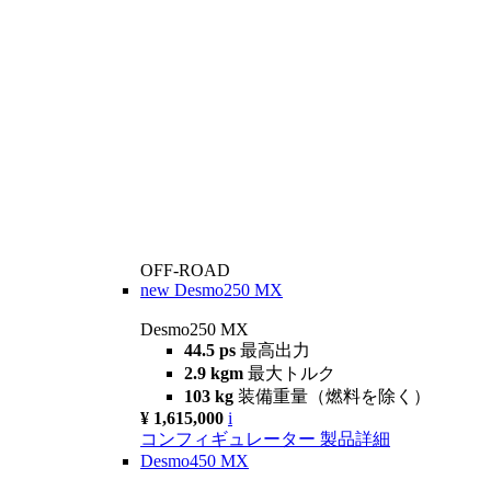
OFF-ROAD
new
Desmo250 MX
Desmo250 MX
44.5 ps
最高出力
2.9 kgm
最大トルク
103 kg
装備重量（燃料を除く）
¥ 1,615,000
i
コンフィギュレーター
製品詳細
Desmo450 MX