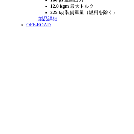
12.0 kgm
最大トルク
225 kg
装備重量（燃料を除く）
製品詳細
OFF-ROAD