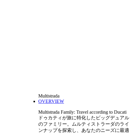
Multistrada
OVERVIEW
Multistrada Family: Travel according to Ducati
ドゥカティが旅に特化したビッグデュアル
のファミリー。ムルティストラーダのライ
ンナップを探索し、あなたのニーズに最適