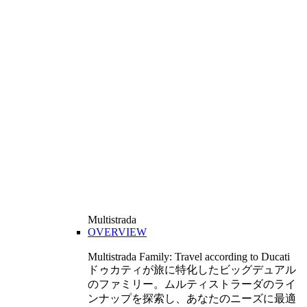
Multistrada
OVERVIEW
Multistrada Family: Travel according to Ducati
ドゥカティが旅に特化したビッグデュアル
のファミリー。ムルティストラーダのライ
ンナップを探索し、あなたのニーズに最適