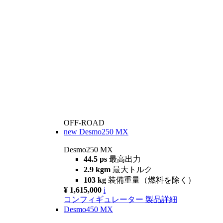
OFF-ROAD
new
Desmo250 MX
Desmo250 MX
44.5 ps
最高出力
2.9 kgm
最大トルク
103 kg
装備重量（燃料を除く）
¥ 1,615,000
i
コンフィギュレーター
製品詳細
Desmo450 MX