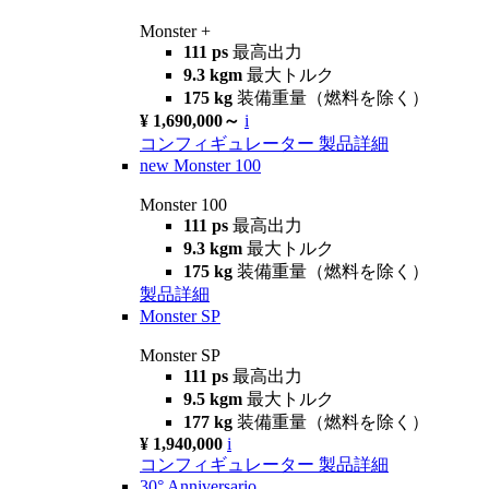
Monster +
111 ps
最高出力
9.3 kgm
最大トルク
175 kg
装備重量（燃料を除く）
¥ 1,690,000～
i
コンフィギュレーター
製品詳細
new
Monster 100
Monster 100
111 ps
最高出力
9.3 kgm
最大トルク
175 kg
装備重量（燃料を除く）
製品詳細
Monster SP
Monster SP
111 ps
最高出力
9.5 kgm
最大トルク
177 kg
装備重量（燃料を除く）
¥ 1,940,000
i
コンフィギュレーター
製品詳細
30° Anniversario