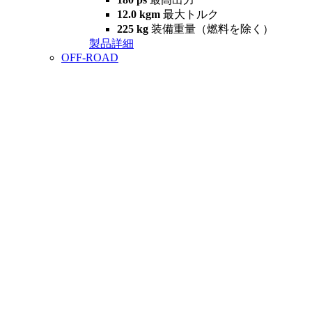
12.0 kgm
最大トルク
225 kg
装備重量（燃料を除く）
製品詳細
OFF-ROAD