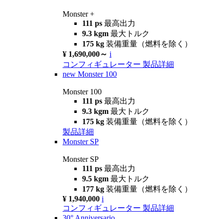
Monster +
111 ps
最高出力
9.3 kgm
最大トルク
175 kg
装備重量（燃料を除く）
¥ 1,690,000～
i
コンフィギュレーター
製品詳細
new
Monster 100
Monster 100
111 ps
最高出力
9.3 kgm
最大トルク
175 kg
装備重量（燃料を除く）
製品詳細
Monster SP
Monster SP
111 ps
最高出力
9.5 kgm
最大トルク
177 kg
装備重量（燃料を除く）
¥ 1,940,000
i
コンフィギュレーター
製品詳細
30° Anniversario