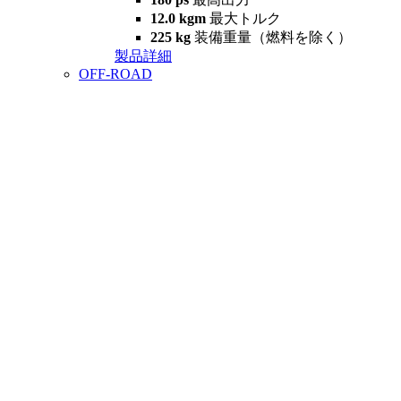
12.0 kgm
最大トルク
225 kg
装備重量（燃料を除く）
製品詳細
OFF-ROAD