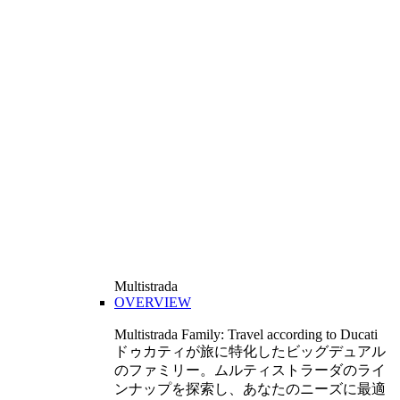
Multistrada
OVERVIEW
Multistrada Family: Travel according to Ducati
ドゥカティが旅に特化したビッグデュアル
のファミリー。ムルティストラーダのライ
ンナップを探索し、あなたのニーズに最適