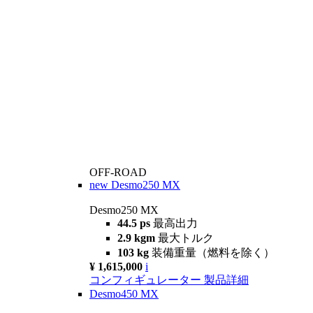
OFF-ROAD
new
Desmo250 MX
Desmo250 MX
44.5 ps
最高出力
2.9 kgm
最大トルク
103 kg
装備重量（燃料を除く）
¥ 1,615,000
i
コンフィギュレーター
製品詳細
Desmo450 MX