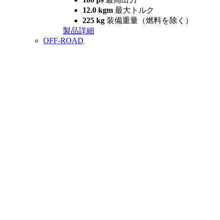
12.0 kgm
最大トルク
225 kg
装備重量（燃料を除く）
製品詳細
OFF-ROAD