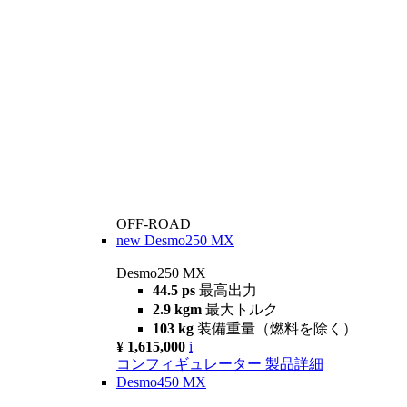
OFF-ROAD
new
Desmo250 MX
Desmo250 MX
44.5 ps
最高出力
2.9 kgm
最大トルク
103 kg
装備重量（燃料を除く）
¥ 1,615,000
i
コンフィギュレーター
製品詳細
Desmo450 MX