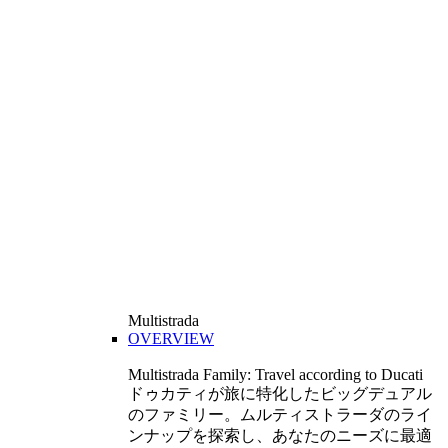
Multistrada
OVERVIEW
Multistrada Family: Travel according to Ducati
ドゥカティが旅に特化したビッグデュアル
のファミリー。ムルティストラーダのライ
ンナップを探索し、あなたのニーズに最適