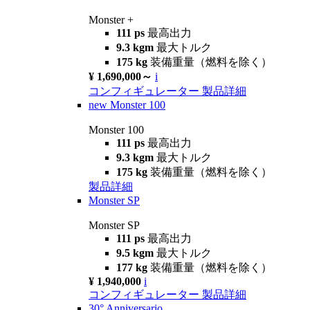
Monster +
111 ps
最高出力
9.3 kgm
最大トルク
175 kg
装備重量（燃料を除く）
¥ 1,690,000～
i
コンフィギュレーター
製品詳細
new
Monster 100
Monster 100
111 ps
最高出力
9.3 kgm
最大トルク
175 kg
装備重量（燃料を除く）
製品詳細
Monster SP
Monster SP
111 ps
最高出力
9.5 kgm
最大トルク
177 kg
装備重量（燃料を除く）
¥ 1,940,000
i
コンフィギュレーター
製品詳細
30° Anniversario