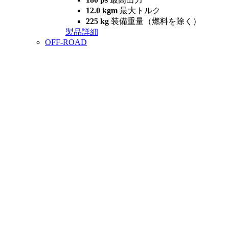
12.0 kgm
最大トルク
225 kg
装備重量（燃料を除く）
製品詳細
OFF-ROAD