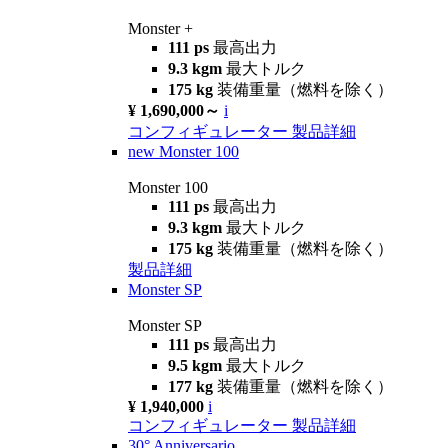
Monster +
111 ps
最高出力
9.3 kgm
最大トルク
175 kg
装備重量（燃料を除く）
¥ 1,690,000～
i
コンフィギュレーター
製品詳細
new
Monster 100
Monster 100
111 ps
最高出力
9.3 kgm
最大トルク
175 kg
装備重量（燃料を除く）
製品詳細
Monster SP
Monster SP
111 ps
最高出力
9.5 kgm
最大トルク
177 kg
装備重量（燃料を除く）
¥ 1,940,000
i
コンフィギュレーター
製品詳細
30° Anniversario