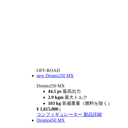
OFF-ROAD
new
Desmo250 MX
Desmo250 MX
44.5 ps
最高出力
2.9 kgm
最大トルク
103 kg
装備重量（燃料を除く）
¥ 1,615,000
i
コンフィギュレーター
製品詳細
Desmo450 MX