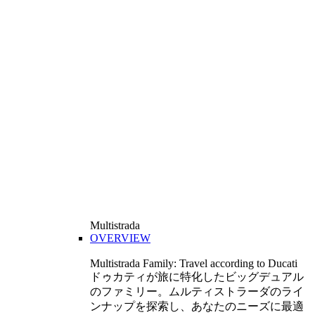
Multistrada
OVERVIEW
Multistrada Family: Travel according to Ducati
ドゥカティが旅に特化したビッグデュアル
のファミリー。ムルティストラーダのライ
ンナップを探索し、あなたのニーズに最適