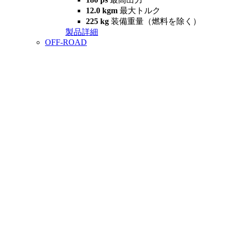
12.0 kgm
最大トルク
225 kg
装備重量（燃料を除く）
製品詳細
OFF-ROAD