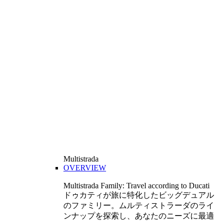
Multistrada
OVERVIEW
Multistrada Family: Travel according to Ducati
ドゥカティが旅に特化したビッグデュアル
のファミリー。ムルティストラーダのライ
ンナップを探索し、あなたのニーズに最適