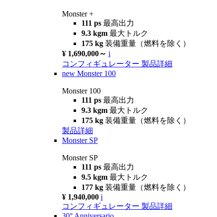
Monster +
111 ps
最高出力
9.3 kgm
最大トルク
175 kg
装備重量（燃料を除く）
¥ 1,690,000～
i
コンフィギュレーター
製品詳細
new
Monster 100
Monster 100
111 ps
最高出力
9.3 kgm
最大トルク
175 kg
装備重量（燃料を除く）
製品詳細
Monster SP
Monster SP
111 ps
最高出力
9.5 kgm
最大トルク
177 kg
装備重量（燃料を除く）
¥ 1,940,000
i
コンフィギュレーター
製品詳細
30° Anniversario