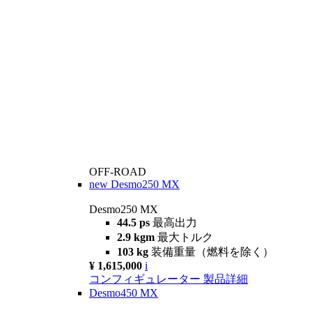
OFF-ROAD
new
Desmo250 MX
Desmo250 MX
44.5 ps
最高出力
2.9 kgm
最大トルク
103 kg
装備重量（燃料を除く）
¥ 1,615,000
i
コンフィギュレーター
製品詳細
Desmo450 MX