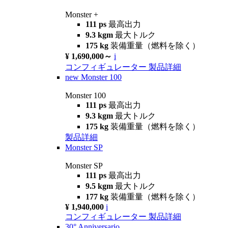
Monster +
111 ps
最高出力
9.3 kgm
最大トルク
175 kg
装備重量（燃料を除く）
¥ 1,690,000～
i
コンフィギュレーター
製品詳細
new
Monster 100
Monster 100
111 ps
最高出力
9.3 kgm
最大トルク
175 kg
装備重量（燃料を除く）
製品詳細
Monster SP
Monster SP
111 ps
最高出力
9.5 kgm
最大トルク
177 kg
装備重量（燃料を除く）
¥ 1,940,000
i
コンフィギュレーター
製品詳細
30° Anniversario