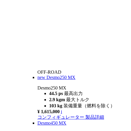
OFF-ROAD
new
Desmo250 MX
Desmo250 MX
44.5 ps
最高出力
2.9 kgm
最大トルク
103 kg
装備重量（燃料を除く）
¥ 1,615,000
i
コンフィギュレーター
製品詳細
Desmo450 MX