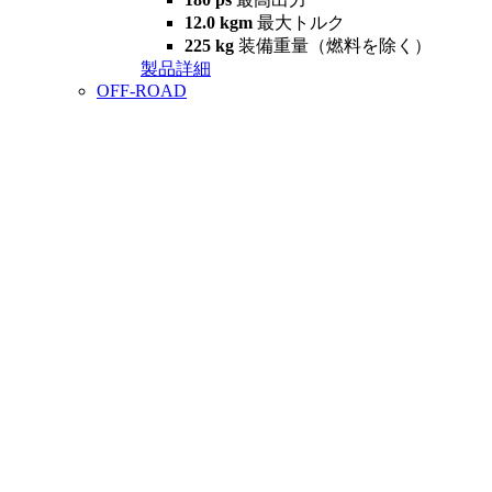
12.0 kgm
最大トルク
225 kg
装備重量（燃料を除く）
製品詳細
OFF-ROAD