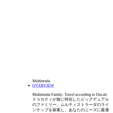
Multistrada
OVERVIEW
Multistrada Family: Travel according to Ducati
ドゥカティが旅に特化したビッグデュアル
のファミリー。ムルティストラーダのライ
ンナップを探索し、あなたのニーズに最適