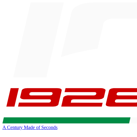
A Century Made of Seconds