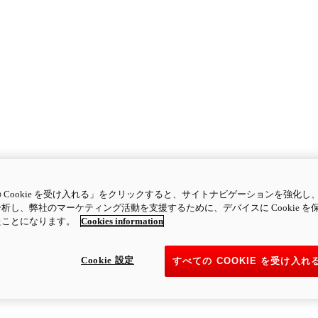
 Cookie を受け入れる」をクリックすると、サイトナビゲーションを強化し
析し、弊社のマーケティング活動を支援するために、デバイスに Cookie を
たことになります。
Cookies information
Cookie 設定
すべての COOKIE を受け入れ