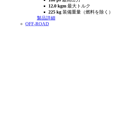
12.0 kgm
最大トルク
225 kg
装備重量（燃料を除く）
製品詳細
OFF-ROAD