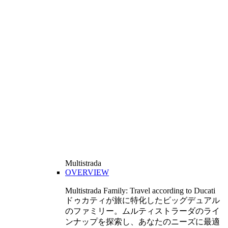
Multistrada
OVERVIEW
Multistrada Family: Travel according to Ducati
ドゥカティが旅に特化したビッグデュアル
のファミリー。ムルティストラーダのライ
ンナップを探索し、あなたのニーズに最適