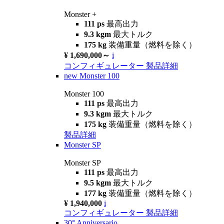
Monster +
111 ps
最高出力
9.3 kgm
最大トルク
175 kg
装備重量（燃料を除く）
¥ 1,690,000～
i
コンフィギュレーター
製品詳細
new
Monster 100
Monster 100
111 ps
最高出力
9.3 kgm
最大トルク
175 kg
装備重量（燃料を除く）
製品詳細
Monster SP
Monster SP
111 ps
最高出力
9.5 kgm
最大トルク
177 kg
装備重量（燃料を除く）
¥ 1,940,000
i
コンフィギュレーター
製品詳細
30° Anniversario