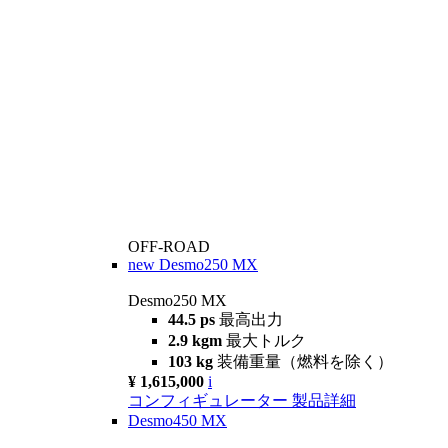
OFF-ROAD
new
Desmo250 MX
Desmo250 MX
44.5 ps
最高出力
2.9 kgm
最大トルク
103 kg
装備重量（燃料を除く）
¥ 1,615,000
i
コンフィギュレーター
製品詳細
Desmo450 MX