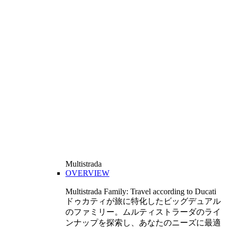
Multistrada
OVERVIEW
Multistrada Family: Travel according to Ducati
ドゥカティが旅に特化したビッグデュアル
のファミリー。ムルティストラーダのライ
ンナップを探索し、あなたのニーズに最適