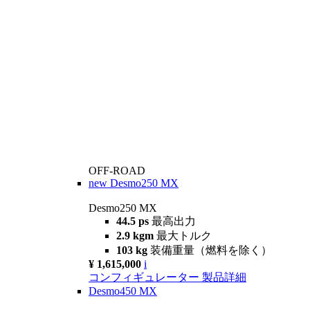
OFF-ROAD
new
Desmo250 MX
Desmo250 MX
44.5 ps
最高出力
2.9 kgm
最大トルク
103 kg
装備重量（燃料を除く）
¥ 1,615,000
i
コンフィギュレーター
製品詳細
Desmo450 MX