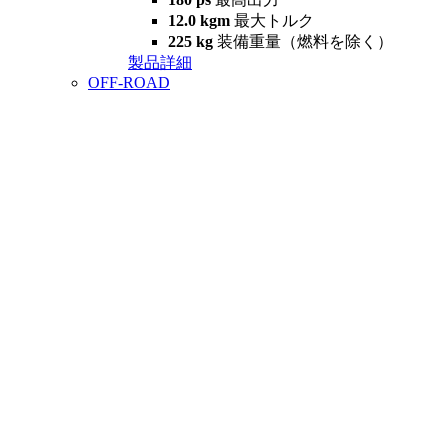
12.0 kgm
最大トルク
225 kg
装備重量（燃料を除く）
製品詳細
OFF-ROAD