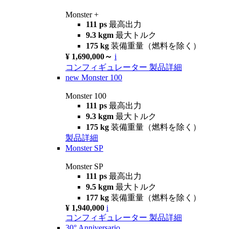
Monster +
111 ps
最高出力
9.3 kgm
最大トルク
175 kg
装備重量（燃料を除く）
¥ 1,690,000～
i
コンフィギュレーター
製品詳細
new
Monster 100
Monster 100
111 ps
最高出力
9.3 kgm
最大トルク
175 kg
装備重量（燃料を除く）
製品詳細
Monster SP
Monster SP
111 ps
最高出力
9.5 kgm
最大トルク
177 kg
装備重量（燃料を除く）
¥ 1,940,000
i
コンフィギュレーター
製品詳細
30° Anniversario