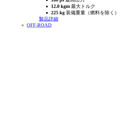
12.0 kgm
最大トルク
225 kg
装備重量（燃料を除く）
製品詳細
OFF-ROAD