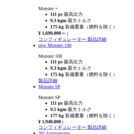
Monster +
111 ps
最高出力
9.3 kgm
最大トルク
175 kg
装備重量（燃料を除く）
¥ 1,690,000～
i
コンフィギュレーター
製品詳細
new
Monster 100
Monster 100
111 ps
最高出力
9.3 kgm
最大トルク
175 kg
装備重量（燃料を除く）
製品詳細
Monster SP
Monster SP
111 ps
最高出力
9.5 kgm
最大トルク
177 kg
装備重量（燃料を除く）
¥ 1,940,000
i
コンフィギュレーター
製品詳細
30° Anniversario