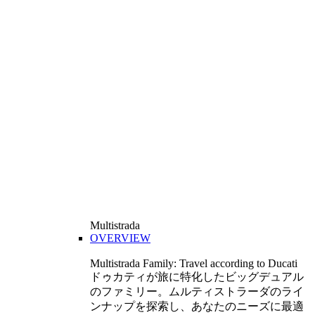
Multistrada
OVERVIEW
Multistrada Family: Travel according to Ducati
ドゥカティが旅に特化したビッグデュアル
のファミリー。ムルティストラーダのライ
ンナップを探索し、あなたのニーズに最適