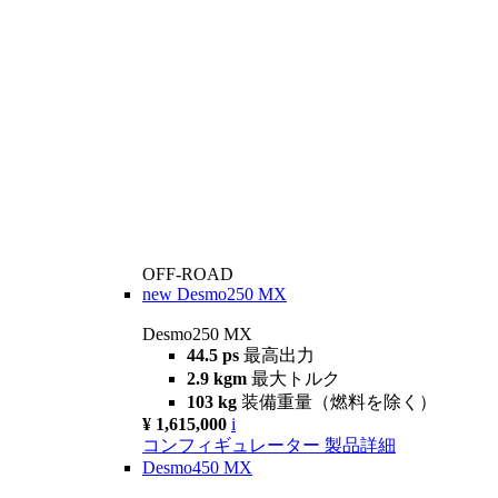
OFF-ROAD
new
Desmo250 MX
Desmo250 MX
44.5 ps
最高出力
2.9 kgm
最大トルク
103 kg
装備重量（燃料を除く）
¥ 1,615,000
i
コンフィギュレーター
製品詳細
Desmo450 MX