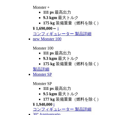
Monster +
111 ps
最高出力
9.3 kgm
最大トルク
175 kg
装備重量（燃料を除く）
¥ 1,690,000～
i
コンフィギュレーター
製品詳細
new
Monster 100
Monster 100
111 ps
最高出力
9.3 kgm
最大トルク
175 kg
装備重量（燃料を除く）
製品詳細
Monster SP
Monster SP
111 ps
最高出力
9.5 kgm
最大トルク
177 kg
装備重量（燃料を除く）
¥ 1,940,000
i
コンフィギュレーター
製品詳細
30° Anniversario