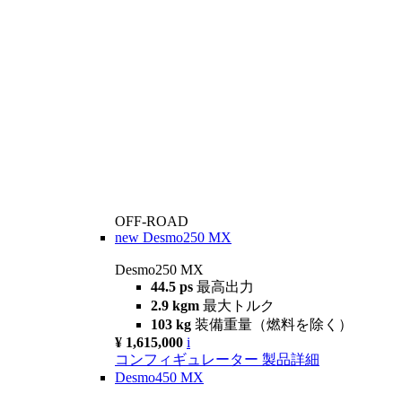
OFF-ROAD
new
Desmo250 MX
Desmo250 MX
44.5 ps
最高出力
2.9 kgm
最大トルク
103 kg
装備重量（燃料を除く）
¥ 1,615,000
i
コンフィギュレーター
製品詳細
Desmo450 MX