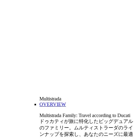
Multistrada
OVERVIEW
Multistrada Family: Travel according to Ducati
ドゥカティが旅に特化したビッグデュアル
のファミリー。ムルティストラーダのライ
ンナップを探索し、あなたのニーズに最適