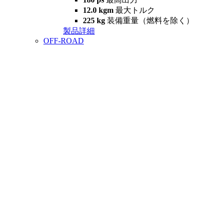
12.0 kgm
最大トルク
225 kg
装備重量（燃料を除く）
製品詳細
OFF-ROAD