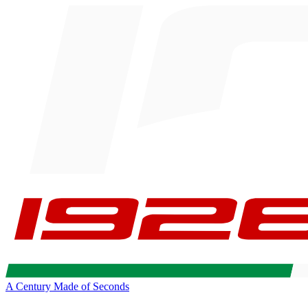
A Century Made of Seconds