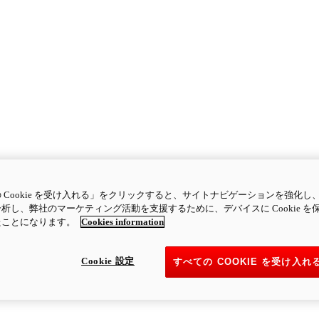
 Cookie を受け入れる」をクリックすると、サイトナビゲーションを強化し
析し、弊社のマーケティング活動を支援するために、デバイスに Cookie を
たことになります。
Cookies information
Cookie 設定
すべての COOKIE を受け入れ