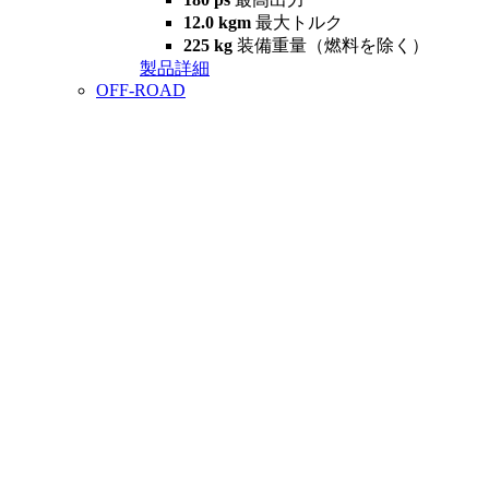
12.0 kgm
最大トルク
225 kg
装備重量（燃料を除く）
製品詳細
OFF-ROAD