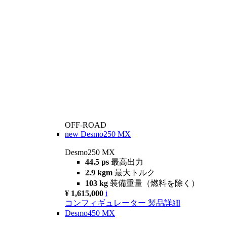
OFF-ROAD
new
Desmo250 MX
Desmo250 MX
44.5 ps
最高出力
2.9 kgm
最大トルク
103 kg
装備重量（燃料を除く）
¥ 1,615,000
i
コンフィギュレーター
製品詳細
Desmo450 MX