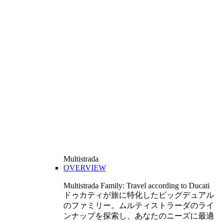
Multistrada
OVERVIEW
Multistrada Family: Travel according to Ducati
ドゥカティが旅に特化したビッグデュアル
のファミリー。ムルティストラーダのライ
ンナップを探索し、あなたのニーズに最適