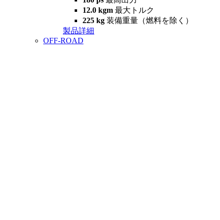
12.0 kgm
最大トルク
225 kg
装備重量（燃料を除く）
製品詳細
OFF-ROAD