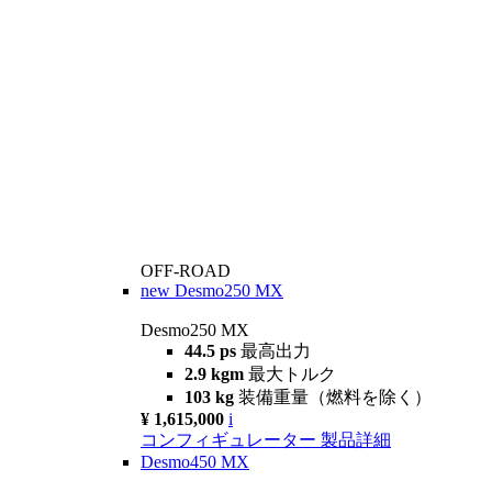
OFF-ROAD
new
Desmo250 MX
Desmo250 MX
44.5 ps
最高出力
2.9 kgm
最大トルク
103 kg
装備重量（燃料を除く）
¥ 1,615,000
i
コンフィギュレーター
製品詳細
Desmo450 MX