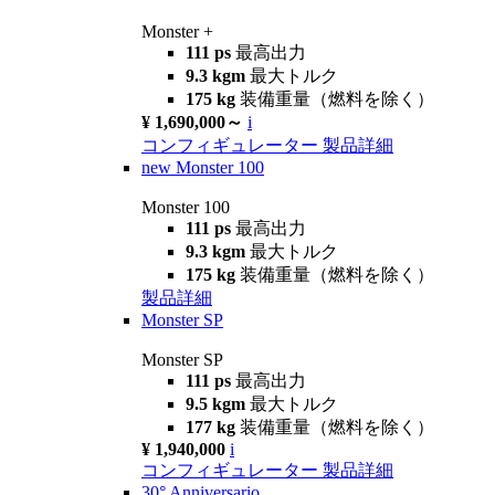
Monster +
111 ps
最高出力
9.3 kgm
最大トルク
175 kg
装備重量（燃料を除く）
¥ 1,690,000～
i
コンフィギュレーター
製品詳細
new
Monster 100
Monster 100
111 ps
最高出力
9.3 kgm
最大トルク
175 kg
装備重量（燃料を除く）
製品詳細
Monster SP
Monster SP
111 ps
最高出力
9.5 kgm
最大トルク
177 kg
装備重量（燃料を除く）
¥ 1,940,000
i
コンフィギュレーター
製品詳細
30° Anniversario