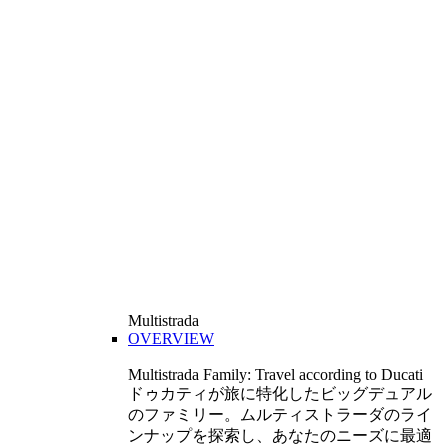
Multistrada
OVERVIEW
Multistrada Family: Travel according to Ducati
ドゥカティが旅に特化したビッグデュアル
のファミリー。ムルティストラーダのライ
ンナップを探索し、あなたのニーズに最適