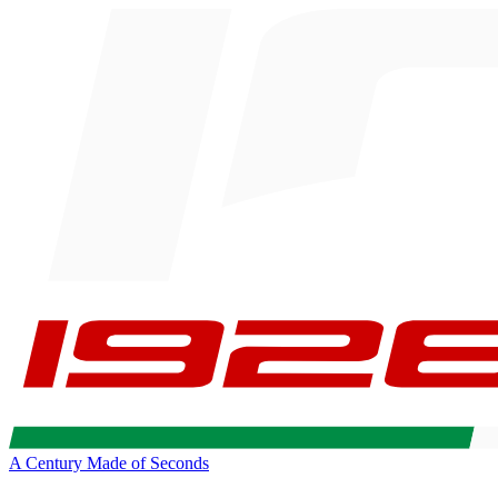
A Century Made of Seconds