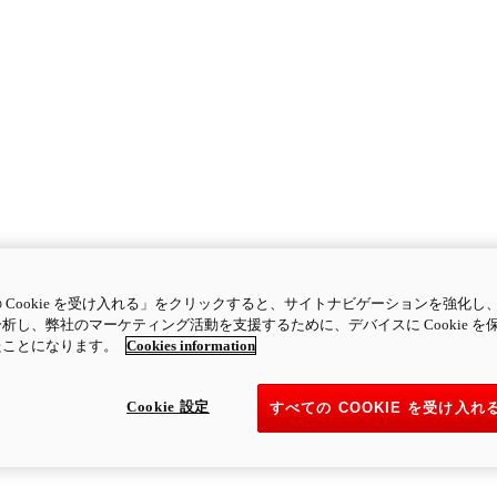
 Cookie を受け入れる」をクリックすると、サイトナビゲーションを強化し
析し、弊社のマーケティング活動を支援するために、デバイスに Cookie を
たことになります。
Cookies information
Cookie 設定
すべての COOKIE を受け入れ