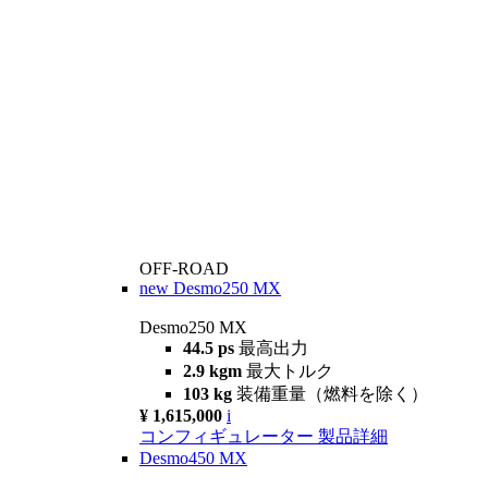
OFF-ROAD
new
Desmo250 MX
Desmo250 MX
44.5 ps
最高出力
2.9 kgm
最大トルク
103 kg
装備重量（燃料を除く）
¥ 1,615,000
i
コンフィギュレーター
製品詳細
Desmo450 MX