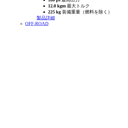
12.0 kgm
最大トルク
225 kg
装備重量（燃料を除く）
製品詳細
OFF-ROAD