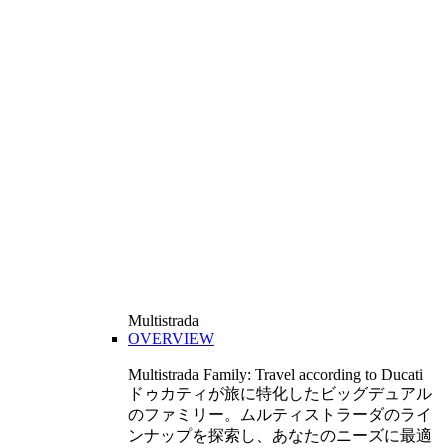
Multistrada
OVERVIEW
Multistrada Family: Travel according to Ducati
ドゥカティが旅に特化したビッグデュアル
のファミリー。ムルティストラーダのライ
ンナップを探索し、あなたのニーズに最適