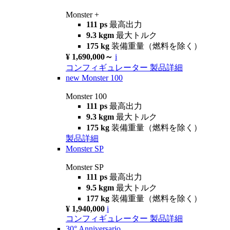
Monster +
111 ps
最高出力
9.3 kgm
最大トルク
175 kg
装備重量（燃料を除く）
¥ 1,690,000～
i
コンフィギュレーター
製品詳細
new
Monster 100
Monster 100
111 ps
最高出力
9.3 kgm
最大トルク
175 kg
装備重量（燃料を除く）
製品詳細
Monster SP
Monster SP
111 ps
最高出力
9.5 kgm
最大トルク
177 kg
装備重量（燃料を除く）
¥ 1,940,000
i
コンフィギュレーター
製品詳細
30° Anniversario