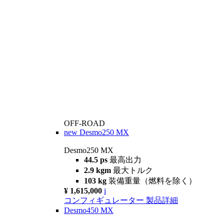
OFF-ROAD
new
Desmo250 MX
Desmo250 MX
44.5 ps
最高出力
2.9 kgm
最大トルク
103 kg
装備重量（燃料を除く）
¥ 1,615,000
i
コンフィギュレーター
製品詳細
Desmo450 MX