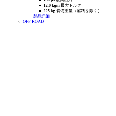
12.0 kgm
最大トルク
225 kg
装備重量（燃料を除く）
製品詳細
OFF-ROAD