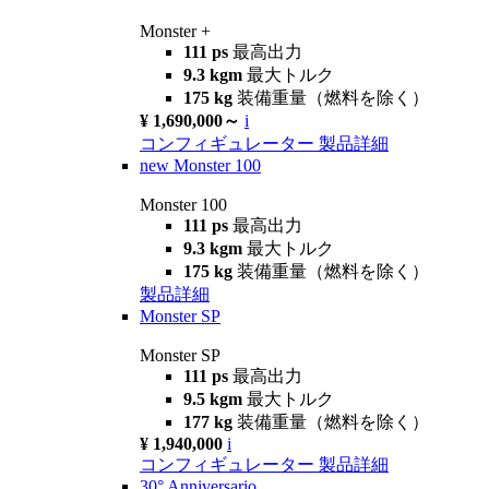
Monster +
111 ps
最高出力
9.3 kgm
最大トルク
175 kg
装備重量（燃料を除く）
¥ 1,690,000～
i
コンフィギュレーター
製品詳細
new
Monster 100
Monster 100
111 ps
最高出力
9.3 kgm
最大トルク
175 kg
装備重量（燃料を除く）
製品詳細
Monster SP
Monster SP
111 ps
最高出力
9.5 kgm
最大トルク
177 kg
装備重量（燃料を除く）
¥ 1,940,000
i
コンフィギュレーター
製品詳細
30° Anniversario