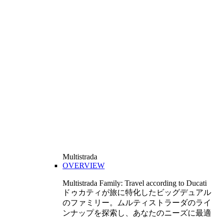
Multistrada
OVERVIEW
Multistrada Family: Travel according to Ducati
ドゥカティが旅に特化したビッグデュアル
のファミリー。ムルティストラーダのライ
ンナップを探索し、あなたのニーズに最適