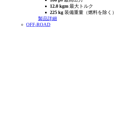
12.0 kgm
最大トルク
225 kg
装備重量（燃料を除く）
製品詳細
OFF-ROAD