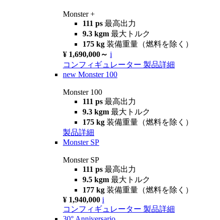
Monster +
111 ps
最高出力
9.3 kgm
最大トルク
175 kg
装備重量（燃料を除く）
¥ 1,690,000～
i
コンフィギュレーター
製品詳細
new
Monster 100
Monster 100
111 ps
最高出力
9.3 kgm
最大トルク
175 kg
装備重量（燃料を除く）
製品詳細
Monster SP
Monster SP
111 ps
最高出力
9.5 kgm
最大トルク
177 kg
装備重量（燃料を除く）
¥ 1,940,000
i
コンフィギュレーター
製品詳細
30° Anniversario