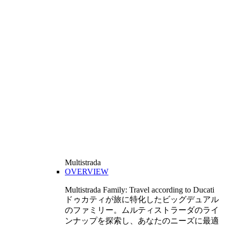
Multistrada
OVERVIEW
Multistrada Family: Travel according to Ducati
ドゥカティが旅に特化したビッグデュアル
のファミリー。ムルティストラーダのライ
ンナップを探索し、あなたのニーズに最適