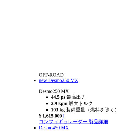
OFF-ROAD
new
Desmo250 MX
Desmo250 MX
44.5 ps
最高出力
2.9 kgm
最大トルク
103 kg
装備重量（燃料を除く）
¥ 1,615,000
i
コンフィギュレーター
製品詳細
Desmo450 MX