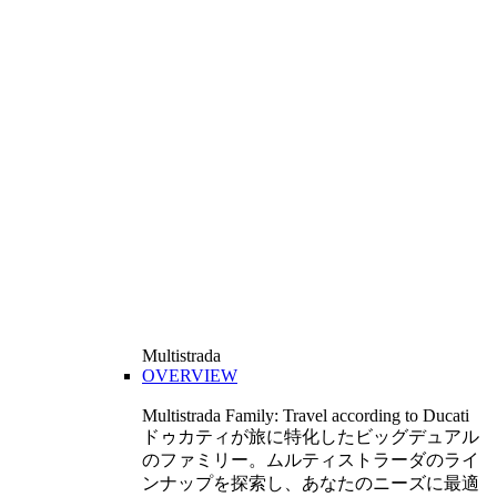
Multistrada
OVERVIEW
Multistrada Family: Travel according to Ducati
ドゥカティが旅に特化したビッグデュアル
のファミリー。ムルティストラーダのライ
ンナップを探索し、あなたのニーズに最適