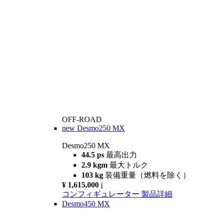
OFF-ROAD
new
Desmo250 MX
Desmo250 MX
44.5 ps
最高出力
2.9 kgm
最大トルク
103 kg
装備重量（燃料を除く）
¥ 1,615,000
i
コンフィギュレーター
製品詳細
Desmo450 MX