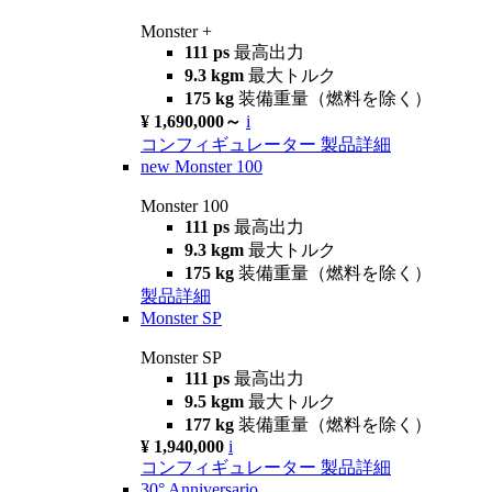
Monster +
111 ps
最高出力
9.3 kgm
最大トルク
175 kg
装備重量（燃料を除く）
¥ 1,690,000～
i
コンフィギュレーター
製品詳細
new
Monster 100
Monster 100
111 ps
最高出力
9.3 kgm
最大トルク
175 kg
装備重量（燃料を除く）
製品詳細
Monster SP
Monster SP
111 ps
最高出力
9.5 kgm
最大トルク
177 kg
装備重量（燃料を除く）
¥ 1,940,000
i
コンフィギュレーター
製品詳細
30° Anniversario