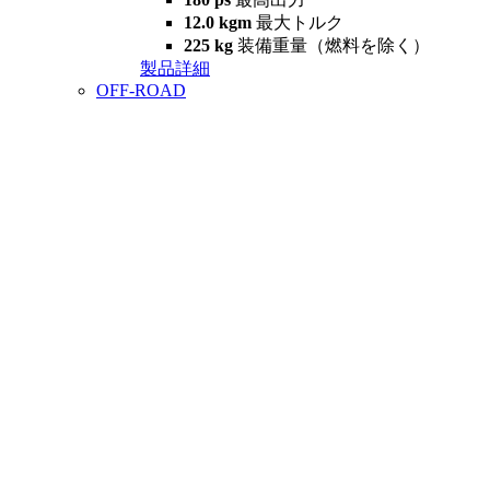
12.0 kgm
最大トルク
225 kg
装備重量（燃料を除く）
製品詳細
OFF-ROAD