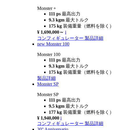
Monster +
111 ps
最高出力
9.3 kgm
最大トルク
175 kg
装備重量（燃料を除く）
¥ 1,690,000～
i
コンフィギュレーター
製品詳細
new
Monster 100
Monster 100
111 ps
最高出力
9.3 kgm
最大トルク
175 kg
装備重量（燃料を除く）
製品詳細
Monster SP
Monster SP
111 ps
最高出力
9.5 kgm
最大トルク
177 kg
装備重量（燃料を除く）
¥ 1,940,000
i
コンフィギュレーター
製品詳細
30° Anniversario