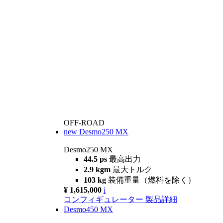
OFF-ROAD
new
Desmo250 MX
Desmo250 MX
44.5 ps
最高出力
2.9 kgm
最大トルク
103 kg
装備重量（燃料を除く）
¥ 1,615,000
i
コンフィギュレーター
製品詳細
Desmo450 MX