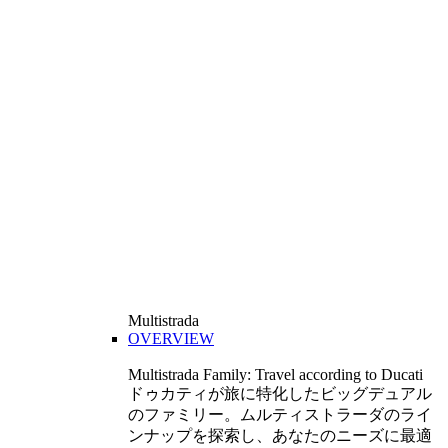
Multistrada
OVERVIEW
Multistrada Family: Travel according to Ducati
ドゥカティが旅に特化したビッグデュアル
のファミリー。ムルティストラーダのライ
ンナップを探索し、あなたのニーズに最適