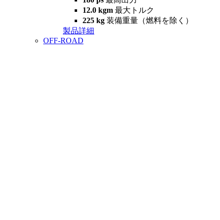
12.0 kgm
最大トルク
225 kg
装備重量（燃料を除く）
製品詳細
OFF-ROAD